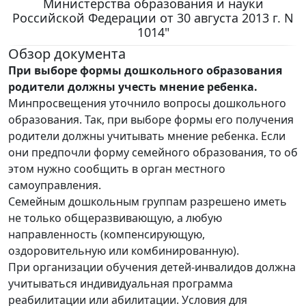
Министерства образования и науки
Российской Федерации от 30 августа 2013 г. N
1014"
Обзор документа
При выборе формы дошкольного образования
родители должны учесть мнение ребенка.
Минпросвещения уточнило вопросы дошкольного
образования. Так, при выборе формы его получения
родители должны учитывать мнение ребенка. Если
они предпочли форму семейного образования, то об
этом нужно сообщить в орган местного
самоуправления.
Семейным дошкольным группам разрешено иметь
не только общеразвивающую, а любую
направленность (компенсирующую,
оздоровительную или комбинированную).
При организации обучения детей-инвалидов должна
учитываться индивидуальная программа
реабилитации или абилитации. Условия для