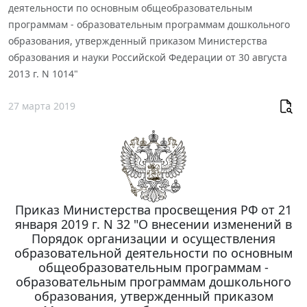
деятельности по основным общеобразовательным
программам - образовательным программам дошкольного
образования, утвержденный приказом Министерства
образования и науки Российской Федерации от 30 августа
2013 г. N 1014"
27 марта 2019
Приказ Министерства просвещения РФ от 21
января 2019 г. N 32 "О внесении изменений в
Порядок организации и осуществления
образовательной деятельности по основным
общеобразовательным программам -
образовательным программам дошкольного
образования, утвержденный приказом