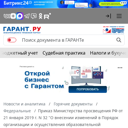
Бюджетный учет
Судебная практика
Налоги и бухуче
Новости и аналитика
Горячие документы
Федеральные
Приказ Министерства просвещения РФ от
21 января 2019 г. N 32 "О внесении изменений в Порядок
организации и осуществления образовательной