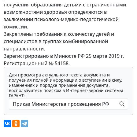
получения образования детьми с ограниченными
возможностями здоровья определяются в
заключении психолого-медико-педагогической
комиссии.
Закреплены требования к количеству детей и
специалистов в группах комбинированной
направленности.
Зарегистрировано в Минюсте РФ 25 марта 2019 г.
Регистрационный № 54158.
Для просмотра актуального текста документа и
получения полной информации о вступлении в силу,
изменениях и порядке применения документа,
воспользуйтесь поиском в Интернет-версии системы
ГАРАНТ: