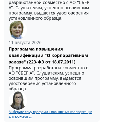
разработанной совместно с АО ''СБЕР
А". Слушателям, успешно освоившим
программу, выдаются удостоверения
установленного образца.
11 августа 2026
Программа повышения
квалификации "О корпоративном
заказе" (223-ФЗ от 18.07.2011)
Программа разработана совместно с
АО ''СБЕР А". Слушателям, успешно
освоившим программу, выдаются
удостоверения установленного
образца.
Выберите тему программы повышения квалификации
для юристов ...