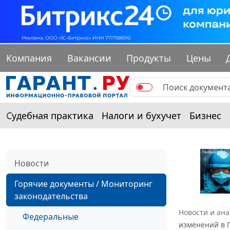
Компания
Вакансии
Продукты
Цены
Судебная практика
Налоги и бухучет
Бизнес
Новости
Горячие документы / Мониторинг
законодательства
Новости и ан
Федеральные
изменений в 