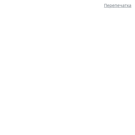
Перепечатка