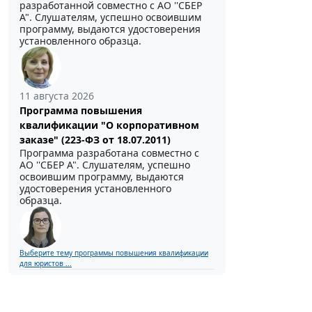
разработанной совместно с АО ''СБЕР
А". Слушателям, успешно освоившим
программу, выдаются удостоверения
установленного образца.
11 августа 2026
Программа повышения
квалификации "О корпоративном
заказе" (223-ФЗ от 18.07.2011)
Программа разработана совместно с
АО ''СБЕР А". Слушателям, успешно
освоившим программу, выдаются
удостоверения установленного
образца.
Выберите тему программы повышения квалификации
для юристов ...