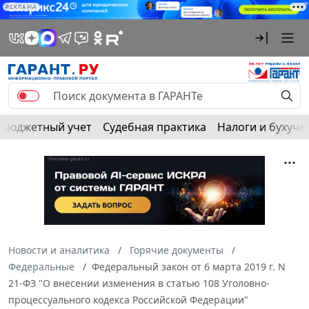
РЕКЛАМА
Бюджетный учет
Судебная практика
Налоги и бухуче
Новости и аналитика
Горячие документы
Федеральные
Федеральный закон от 6 марта 2019 г. N
21-ФЗ "О внесении изменения в статью 108 Уголовно-
процессуального кодекса Российской Федерации"