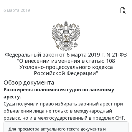
6 марта 2019
Федеральный закон от 6 марта 2019 г. N 21-ФЗ
"О внесении изменения в статью 108
Уголовно-процессуального кодекса
Российской Федерации"
Обзор документа
Расширены полномочия судов по заочному
аресту.
Суды получили право избирать заочный арест при
объявлении лица не только в международный
розыск, но и в межгосударственный в пределах СНГ.
Для просмотра актуального текста документа и