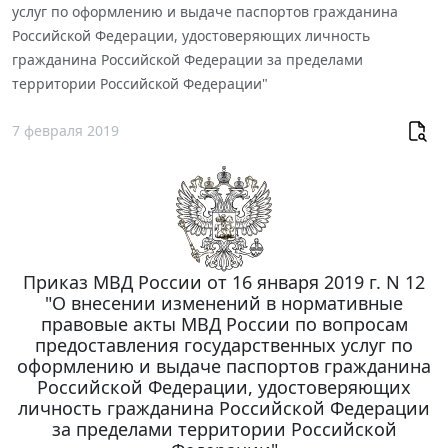
услуг по оформлению и выдаче паспортов гражданина
Российской Федерации, удостоверяющих личность
гражданина Российской Федерации за пределами
территории Российской Федерации"
7 февраля 2019
Приказ МВД России от 16 января 2019 г. N 12
"О внесении изменений в нормативные
правовые акты МВД России по вопросам
предоставления государственных услуг по
оформлению и выдаче паспортов гражданина
Российской Федерации, удостоверяющих
личность гражданина Российской Федерации
за пределами территории Российской