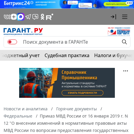
Бюджетный учет
Судебная практика
Налоги и бухуче
Новости и аналитика
Горячие документы
Федеральные
Приказ МВД России от 16 января 2019 г. N
12 "О внесении изменений в нормативные правовые акты
МВД России по вопросам предоставления государственных