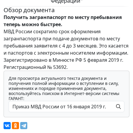
Федерации"
Обзор документа
Получить загранпаспорт по месту пребывания
теперь можно быстрее.
МВД России сократило срок оформления
загранпаспорта при подаче документов по месту
пребывания заявителя с 4 до 3 месяцев. Это касается
и паспортов с электронным носителем информации.
Зарегистрировано в Минюсте РФ 5 февраля 2019 г.
Регистрационный № 53692.
Для просмотра актуального текста документа и
получения полной информации о вступлении в силу,
изменениях и порядке применения документа,
воспользуйтесь поиском в Интернет-версии системы
ГАРАНТ: