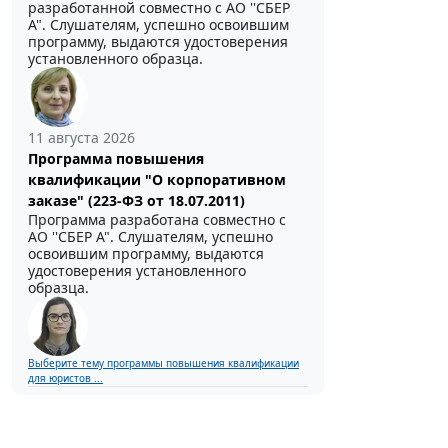
разработанной совместно с АО ''СБЕР
А". Слушателям, успешно освоившим
программу, выдаются удостоверения
установленного образца.
11 августа 2026
Программа повышения
квалификации "О корпоративном
заказе" (223-ФЗ от 18.07.2011)
Программа разработана совместно с
АО ''СБЕР А". Слушателям, успешно
освоившим программу, выдаются
удостоверения установленного
образца.
Выберите тему программы повышения квалификации
для юристов ...