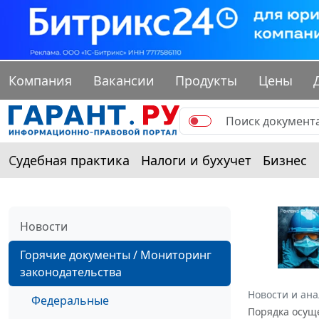
Компания
Вакансии
Продукты
Цены
Судебная практика
Налоги и бухучет
Бизнес
Новости
Горячие документы / Мониторинг
законодательства
Новости и ан
Федеральные
Порядка осущ