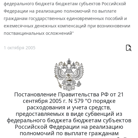
федерального бюджета бюджетам субъектов Российской
Федерации на реализацию полномочий по выплате
гражданам государственных единовременных пособий и
ежемесячных денежных компенсаций при возникновении
поствакцинальных осложнений"
1 октября 2005
Постановление Правительства РФ от 21
сентября 2005 г. N 579 "О порядке
расходования и учета средств,
предоставляемых в виде субвенций из
федерального бюджета бюджетам субъектов
Российской Федерации на реализацию
полномочий по выплате гражданам