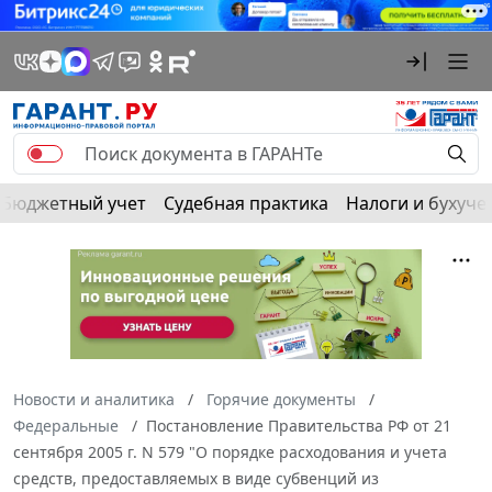
Бюджетный учет
Судебная практика
Налоги и бухуче
Новости и аналитика
Горячие документы
Федеральные
Постановление Правительства РФ от 21
сентября 2005 г. N 579 "О порядке расходования и учета
средств, предоставляемых в виде субвенций из