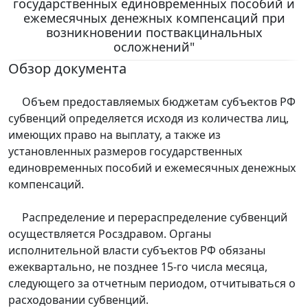
государственных единовременных пособий и
ежемесячных денежных компенсаций при
возникновении поствакцинальных
осложнений"
Обзор документа
Объем предоставляемых бюджетам субъектов РФ
субвенций определяется исходя из количества лиц,
имеющих право на выплату, а также из
установленных размеров государственных
единовременных пособий и ежемесячных денежных
компенсаций.
Распределение и перераспределение субвенций
осуществляется Росздравом. Органы
исполнительной власти субъектов РФ обязаны
ежеквартально, не позднее 15-го числа месяца,
следующего за отчетным периодом, отчитываться о
расходовании субвенций.