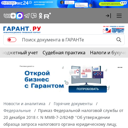
РЕКЛАМА
Бюджетный учет
Судебная практика
Налоги и бухуче
Новости и аналитика
Горячие документы
Федеральные
Приказ Федеральной налоговой службы от
20 декабря 2018 г. N ММВ-7-2/824@ "Об утверждении
образца запроса налогового органа юридическому лицу,