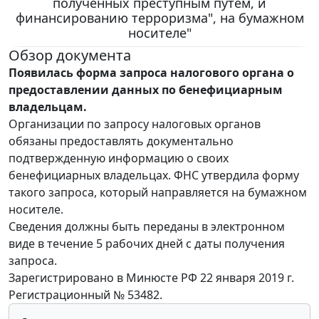
полученных преступным путем, и
финансированию терроризма", на бумажном
носителе"
Обзор документа
Появилась форма запроса налогового органа о
предоставлении данных по бенефициарным
владельцам.
Организации по запросу налоговых органов
обязаны предоставлять документально
подтвержденную информацию о своих
бенефициарных владельцах. ФНС утвердила форму
такого запроса, который направляется на бумажном
носителе.
Сведения должны быть переданы в электронном
виде в течение 5 рабочих дней с даты получения
запроса.
Зарегистрировано в Минюсте РФ 22 января 2019 г.
Регистрационный № 53482.