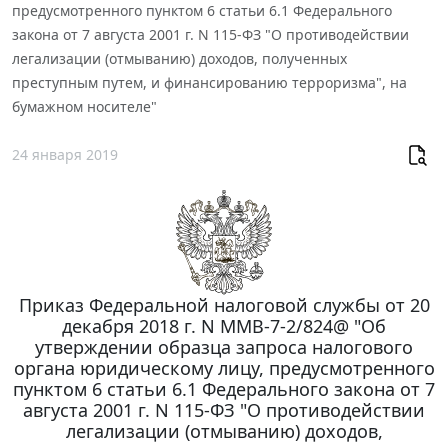
предусмотренного пунктом 6 статьи 6.1 Федерального
закона от 7 августа 2001 г. N 115-ФЗ "О противодействии
легализации (отмыванию) доходов, полученных
преступным путем, и финансированию терроризма", на
бумажном носителе"
24 января 2019
Приказ Федеральной налоговой службы от 20
декабря 2018 г. N ММВ-7-2/824@ "Об
утверждении образца запроса налогового
органа юридическому лицу, предусмотренного
пунктом 6 статьи 6.1 Федерального закона от 7
августа 2001 г. N 115-ФЗ "О противодействии
легализации (отмыванию) доходов,