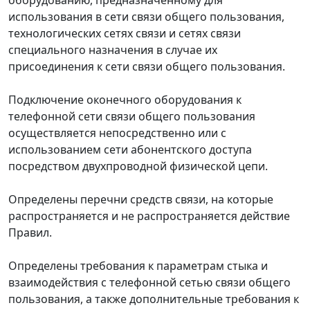
использования в сети связи общего пользования,
технологических сетях связи и сетях связи
специального назначения в случае их
присоединения к сети связи общего пользования.
Подключение оконечного оборудования к
телефонной сети связи общего пользования
осуществляется непосредственно или с
использованием сети абонентского доступа
посредством двухпроводной физической цепи.
Определены перечни средств связи, на которые
распространяется и не распространяется действие
Правил.
Определены требования к параметрам стыка и
взаимодействия с телефонной сетью связи общего
пользования, а также дополнительные требования к