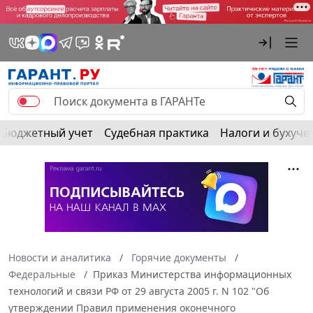
Бюджетный учет
Судебная практика
Налоги и бухуче
Новости и аналитика
Горячие документы
Федеральные
Приказ Министерства информационных
технологий и связи РФ от 29 августа 2005 г. N 102 "Об
утверждении Правил применения оконечного