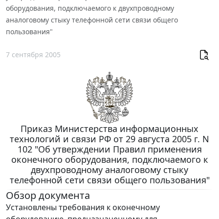
оборудования, подключаемого к двухпроводному
аналоговому стыку телефонной сети связи общего
пользования"
7 сентября 2005
Приказ Министерства информационных
технологий и связи РФ от 29 августа 2005 г. N
102 "Об утверждении Правил применения
оконечного оборудования, подключаемого к
двухпроводному аналоговому стыку
телефонной сети связи общего пользования"
Обзор документа
Установлены требования к оконечному
оборудованию, предназначенному для