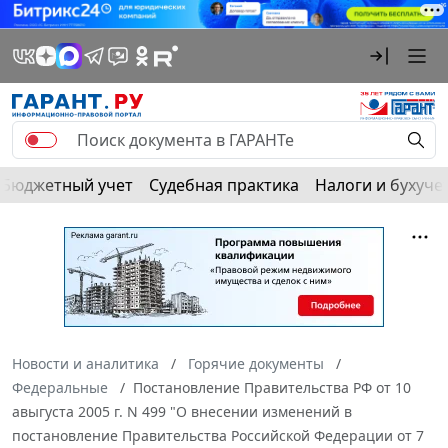
Бюджетный учет
Судебная практика
Налоги и бухуче
Новости и аналитика
Горячие документы
Федеральные
Постановление Правительства РФ от 10
авыгуста 2005 г. N 499 "О внесении изменений в
постановление Правительства Российской Федерации от 7