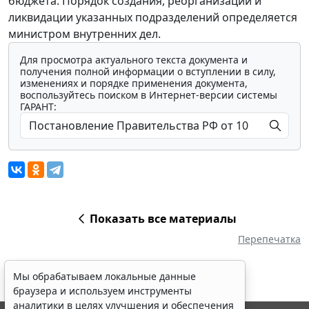
бюджета. Порядок создания, реорганизации и
ликвидации указанных подразделений определяется
министром внутренних дел.
Для просмотра актуального текста документа и
получения полной информации о вступлении в силу,
изменениях и порядке применения документа,
воспользуйтесь поиском в Интернет-версии системы
ГАРАНТ:
Показать все материалы
Перепечатка
Мы обрабатываем локальные данные
браузера и используем инструменты
аналитики в целях улучшения и обеспечения