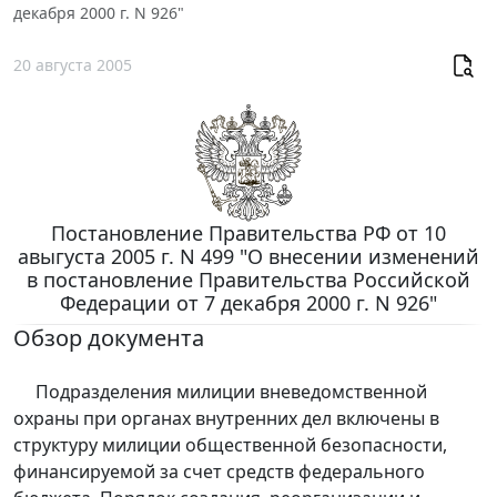
декабря 2000 г. N 926"
20 августа 2005
Постановление Правительства РФ от 10
авыгуста 2005 г. N 499 "О внесении изменений
в постановление Правительства Российской
Федерации от 7 декабря 2000 г. N 926"
Обзор документа
Подразделения милиции вневедомственной
охраны при органах внутренних дел включены в
структуру милиции общественной безопасности,
финансируемой за счет средств федерального