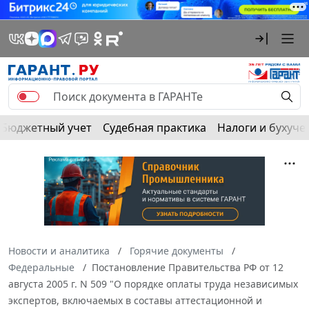
Бюджетный учет
Судебная практика
Налоги и бухуче
Новости и аналитика
Горячие документы
Федеральные
Постановление Правительства РФ от 12
августа 2005 г. N 509 "О порядке оплаты труда независимых
экспертов, включаемых в составы аттестационной и