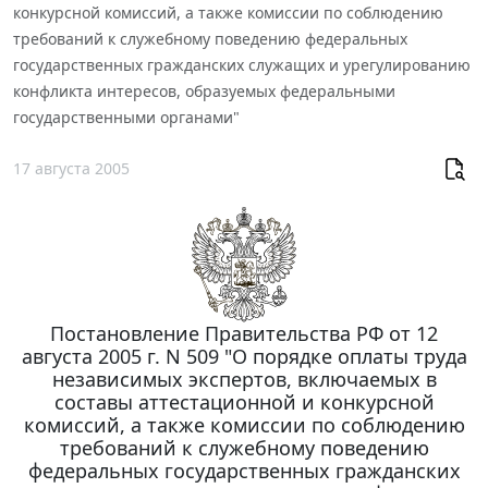
конкурсной комиссий, а также комиссии по соблюдению
требований к служебному поведению федеральных
государственных гражданских служащих и урегулированию
конфликта интересов, образуемых федеральными
государственными органами"
17 августа 2005
Постановление Правительства РФ от 12
августа 2005 г. N 509 "О порядке оплаты труда
независимых экспертов, включаемых в
составы аттестационной и конкурсной
комиссий, а также комиссии по соблюдению
требований к служебному поведению
федеральных государственных гражданских