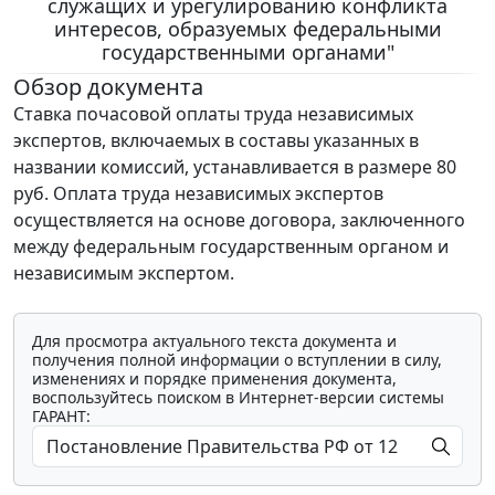
служащих и урегулированию конфликта
интересов, образуемых федеральными
государственными органами"
Обзор документа
Ставка почасовой оплаты труда независимых
экспертов, включаемых в составы указанных в
названии комиссий, устанавливается в размере 80
руб. Оплата труда независимых экспертов
осуществляется на основе договора, заключенного
между федеральным государственным органом и
независимым экспертом.
Для просмотра актуального текста документа и
получения полной информации о вступлении в силу,
изменениях и порядке применения документа,
воспользуйтесь поиском в Интернет-версии системы
ГАРАНТ: