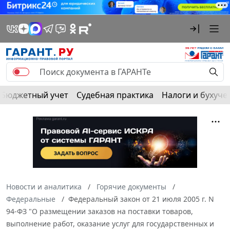
Бюджетный учет
Судебная практика
Налоги и бухуче
Новости и аналитика
Горячие документы
Федеральные
Федеральный закон от 21 июля 2005 г. N
94-ФЗ "О размещении заказов на поставки товаров,
выполнение работ, оказание услуг для государственных и