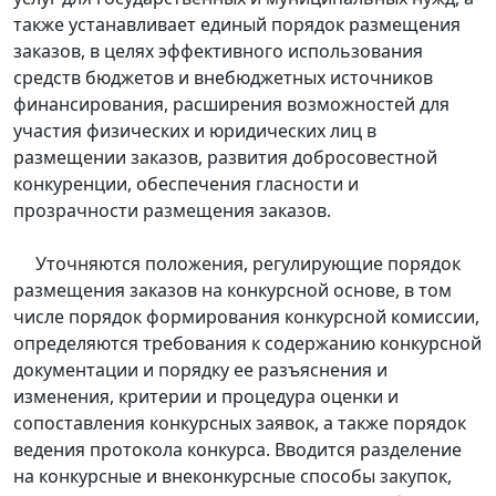
также устанавливает единый порядок размещения
заказов, в целях эффективного использования
средств бюджетов и внебюджетных источников
финансирования, расширения возможностей для
участия физических и юридических лиц в
размещении заказов, развития добросовестной
конкуренции, обеспечения гласности и
прозрачности размещения заказов.
Уточняются положения, регулирующие порядок
размещения заказов на конкурсной основе, в том
числе порядок формирования конкурсной комиссии,
определяются требования к содержанию конкурсной
документации и порядку ее разъяснения и
изменения, критерии и процедура оценки и
сопоставления конкурсных заявок, а также порядок
ведения протокола конкурса. Вводится разделение
на конкурсные и внеконкурсные способы закупок,