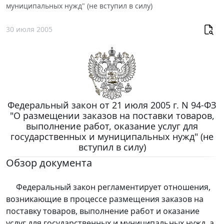
муниципальных нужд" (не вступил в силу)
30 июля 2005
Федеральный закон от 21 июля 2005 г. N 94-ФЗ
"О размещении заказов на поставки товаров,
выполнение работ, оказание услуг для
государственных и муниципальных нужд" (не
вступил в силу)
Обзор документа
Федеральный закон регламентирует отношения,
возникающие в процессе размещения заказов на
поставку товаров, выполнение работ и оказание
услуг для государственных и муниципальных нужд, а