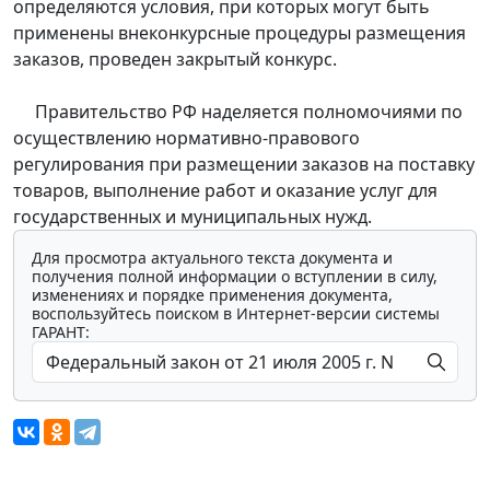
определяются условия, при которых могут быть
применены внеконкурсные процедуры размещения
заказов, проведен закрытый конкурс.
Правительство РФ наделяется полномочиями по
осуществлению нормативно-правового
регулирования при размещении заказов на поставку
товаров, выполнение работ и оказание услуг для
государственных и муниципальных нужд.
Для просмотра актуального текста документа и
получения полной информации о вступлении в силу,
изменениях и порядке применения документа,
воспользуйтесь поиском в Интернет-версии системы
ГАРАНТ: