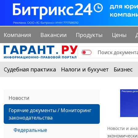
Компания
Вакансии
Продукты
Цены
Судебная практика
Налоги и бухучет
Бизнес
Новости
Горячие документы / Мониторинг
законодательства
Новости и ан
Федеральные
экономически