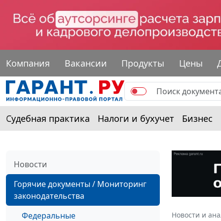
Компания
Вакансии
Продукты
Цены
Судебная практика
Налоги и бухучет
Бизнес
Новости
Горячие документы / Мониторинг
законодательства
Федеральные
Новости и ан