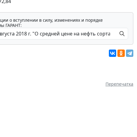
72,84
ции о вступлении в силу, изменениях и порядке
мы ГАРАНТ:
Перепечатка