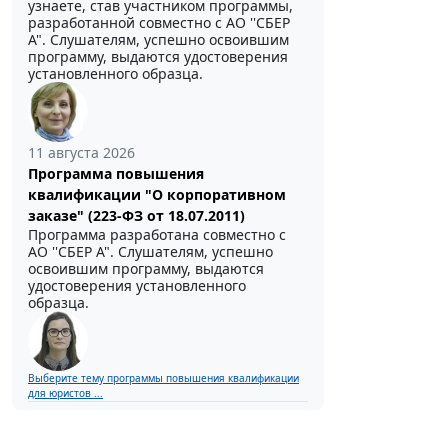
узнаете, став участником программы,
разработанной совместно с АО ''СБЕР
А". Слушателям, успешно освоившим
программу, выдаются удостоверения
установленного образца.
11 августа 2026
Программа повышения
квалификации "О корпоративном
заказе" (223-ФЗ от 18.07.2011)
Программа разработана совместно с
АО ''СБЕР А". Слушателям, успешно
освоившим программу, выдаются
удостоверения установленного
образца.
Выберите тему программы повышения квалификации
для юристов ...