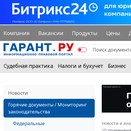
Компания
Вакансии
Продукты
Цены
Судебная практика
Налоги и бухучет
Бизнес
Новости
Горячие документы / Мониторинг
законодательства
Федеральные
Новости и ан
"О применени