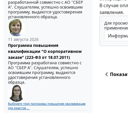
разработанной совместно с АО ''СБЕР
В случае оп
А". Слушателям, успешно освоившим
заявления.
программу, выдаются удостоверения
установленного образца.
Для просмо
применения
11 августа 2026
Программа повышения
квалификации "О корпоративном
заказе" (223-ФЗ от 18.07.2011)
Программа разработана совместно с
АО ''СБЕР А". Слушателям, успешно
освоившим программу, выдаются
Показа
удостоверения установленного
образца.
Выберите тему программы повышения квалификации
для юристов ...