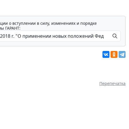
ции о вступлении в силу, изменениях и порядке
мы ГАРАНТ:
Перепечатка