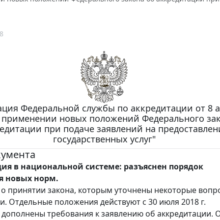
8
ция Федеральной службы по аккредитации от 8 а
"О применении новых положений Федерального за
едитации при подаче заявлений на предоставлен
государственных услуг"
кумента
ия в национальной системе: разъяснен порядок
 новых норм.
о принятии закона, которым уточнены некоторые вопр
и. Отдельные положения действуют с 30 июля 2018 г.
, дополнены требования к заявлению об аккредитации. 