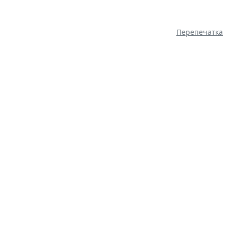
Перепечатка