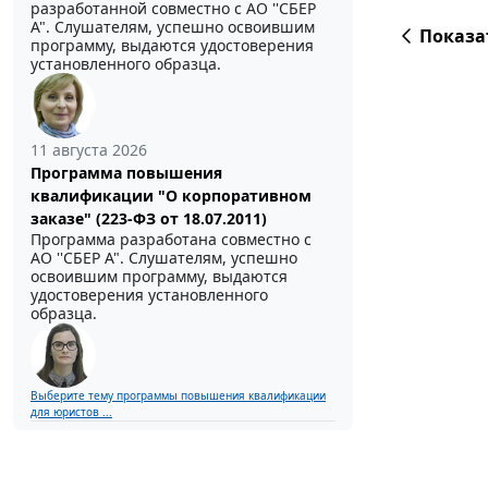
разработанной совместно с АО ''СБЕР
А". Слушателям, успешно освоившим
Показа
программу, выдаются удостоверения
установленного образца.
11 августа 2026
Программа повышения
квалификации "О корпоративном
заказе" (223-ФЗ от 18.07.2011)
Программа разработана совместно с
АО ''СБЕР А". Слушателям, успешно
освоившим программу, выдаются
удостоверения установленного
образца.
Выберите тему программы повышения квалификации
для юристов ...