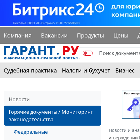
Компания
Вакансии
Продукты
Цены
Судебная практика
Налоги и бухучет
Бизнес
Новости
Горячие документы / Мониторинг
законодательства
Новости и ан
Федеральные
утверждении 