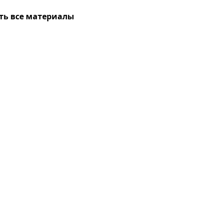
ть все материалы