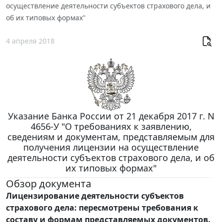
осуществление деятельности субъектов страхового дела, и
об их типовых формах"
4 апреля 2018
Указание Банка России от 21 декабря 2017 г. N
4656-У "О требованиях к заявлению,
сведениям и документам, представляемым для
получения лицензии на осуществление
деятельности субъектов страхового дела, и об
их типовых формах"
Обзор документа
Лицензирование деятельности субъектов
страхового дела: пересмотрены требования к
составу и формам представляемых документов.