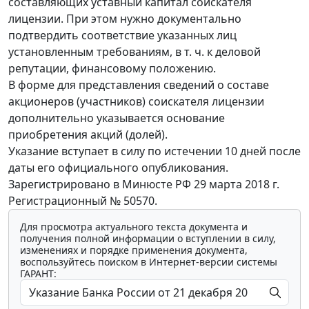
составляющих уставный капитал соискателя
лицензии. При этом нужно документально
подтвердить соответствие указанных лиц
установленным требованиям, в т. ч. к деловой
репутации, финансовому положению.
В форме для представления сведений о составе
акционеров (участников) соискателя лицензии
дополнительно указывается основание
приобретения акций (долей).
Указание вступает в силу по истечении 10 дней после
даты его официального опубликования.
Зарегистрировано в Минюсте РФ 29 марта 2018 г.
Регистрационный № 50570.
Для просмотра актуального текста документа и
получения полной информации о вступлении в силу,
изменениях и порядке применения документа,
воспользуйтесь поиском в Интернет-версии системы
ГАРАНТ: