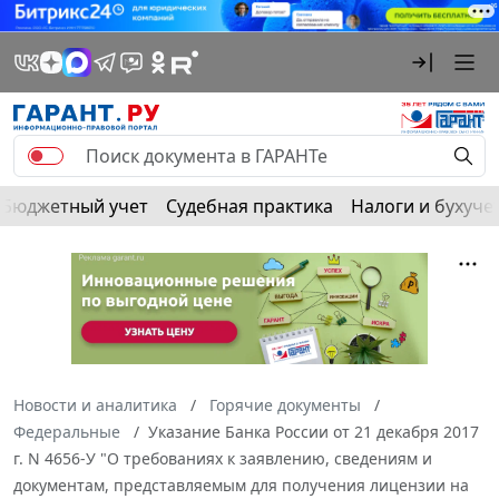
Бюджетный учет
Судебная практика
Налоги и бухуче
Новости и аналитика
Горячие документы
Федеральные
Указание Банка России от 21 декабря 2017
г. N 4656-У "О требованиях к заявлению, сведениям и
документам, представляемым для получения лицензии на