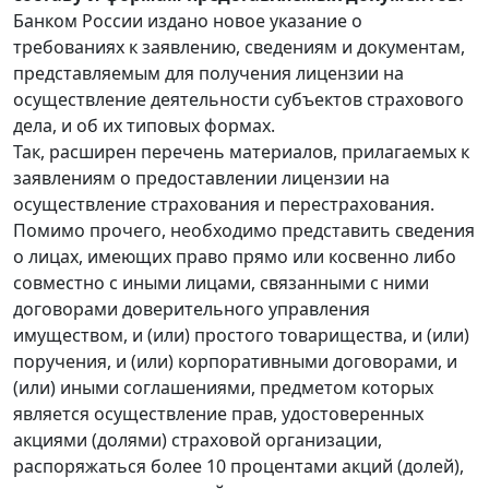
Банком России издано новое указание о
требованиях к заявлению, сведениям и документам,
представляемым для получения лицензии на
осуществление деятельности субъектов страхового
дела, и об их типовых формах.
Так, расширен перечень материалов, прилагаемых к
заявлениям о предоставлении лицензии на
осуществление страхования и перестрахования.
Помимо прочего, необходимо представить сведения
о лицах, имеющих право прямо или косвенно либо
совместно с иными лицами, связанными с ними
договорами доверительного управления
имуществом, и (или) простого товарищества, и (или)
поручения, и (или) корпоративными договорами, и
(или) иными соглашениями, предметом которых
является осуществление прав, удостоверенных
акциями (долями) страховой организации,
распоряжаться более 10 процентами акций (долей),