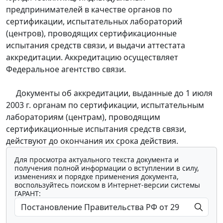
предпринимателей в качестве органов по
сертификации, испытательных лабораторий
(центров), проводящих сертификационные
испытания средств связи, и выдачи аттестата
аккредитации. Аккредитацию осуществляет
Федеральное агентство связи.
Документы об аккредитации, выданные до 1 июля
2003 г. органам по сертификации, испытательным
лабораториям (центрам), проводящим
сертификационные испытания средств связи,
действуют до окончания их срока действия.
Для просмотра актуального текста документа и
получения полной информации о вступлении в силу,
изменениях и порядке применения документа,
воспользуйтесь поиском в Интернет-версии системы
ГАРАНТ: