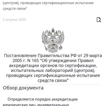
(центров), проводящих сертификационные испытания
средств связи"
2 апреля 2005
Постановление Правительства РФ от 29 марта
2005 г. N 165 "Об утверждении Правил
аккредитации органов по сертификации,
испытательных лабораторий (центров),
проводящих сертификационные испытания
средств связи"
Обзор документа
Определяется порядок аккредитации
юридических лиц, индивидуальных