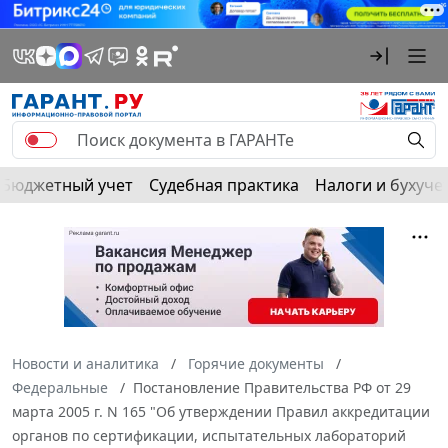
Бюджетный учет
Судебная практика
Налоги и бухуче
Новости и аналитика
Горячие документы
Федеральные
Постановление Правительства РФ от 29
марта 2005 г. N 165 "Об утверждении Правил аккредитации
органов по сертификации, испытательных лабораторий