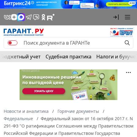
Бюджетный учет
Судебная практика
Налоги и бухуче
Новости и аналитика
Горячие документы
Федеральные
Федеральный закон от 16 октября 2017 г. N
291-ФЗ "О ратификации Соглашения между Правительством
Российской Федерации и Правительством Государства