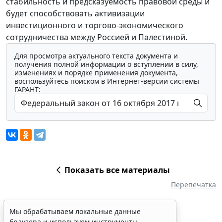
стабильность и предсказуемость правовой среды и
будет способствовать активизации
инвестиционного и торгово-экономического
сотрудничества между Россией и Палестиной.
Для просмотра актуального текста документа и
получения полной информации о вступлении в силу,
изменениях и порядке применения документа,
воспользуйтесь поиском в Интернет-версии системы
ГАРАНТ:
Показать все материалы
Перепечатка
Мы обрабатываем локальные данные
браузера и используем инструменты