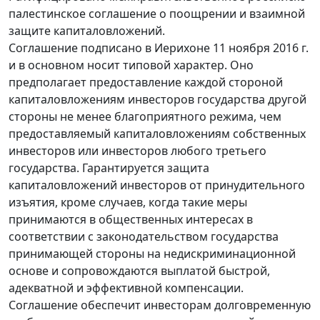
палестинское соглашение о поощрении и взаимной
защите капиталовложений.
Соглашение подписано в Иерихоне 11 ноября 2016 г.
и в основном носит типовой характер. Оно
предполагает предоставление каждой стороной
капиталовложениям инвесторов государства другой
стороны не менее благоприятного режима, чем
предоставляемый капиталовложениям собственных
инвесторов или инвесторов любого третьего
государства. Гарантируется защита
капиталовложений инвесторов от принудительного
изъятия, кроме случаев, когда такие меры
принимаются в общественных интересах в
соответствии с законодательством государства
принимающей стороны на недискриминационной
основе и сопровождаются выплатой быстрой,
адекватной и эффективной компенсации.
Соглашение обеспечит инвесторам долговременную