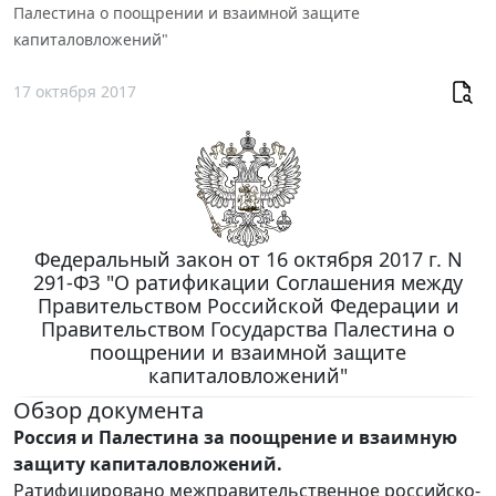
Палестина о поощрении и взаимной защите
капиталовложений"
17 октября 2017
Федеральный закон от 16 октября 2017 г. N
291-ФЗ "О ратификации Соглашения между
Правительством Российской Федерации и
Правительством Государства Палестина о
поощрении и взаимной защите
капиталовложений"
Обзор документа
Россия и Палестина за поощрение и взаимную
защиту капиталовложений.
Ратифицировано межправительственное российско-