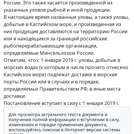
России. Это также касается произведенной из
указанных уловов рыбной и иной продукции.
В настоящее время названные уловы, а также уловы,
добытые в Каспийском море, и произведенная из
них продукция доставляются на территорию России
или в находящиеся за границей российские
рыбоперерабатывающие организации,
определяемые Минсельхозом России.
Отметим, что с 1 января 2019 г. уловы, добытые в
морских водах (к которым в числе прочего отнесено
Каспийское море) подлежат доставке в морские
порты России или в случаях и в порядке,
определяемых Правительством РФ, в иные места
доставки.
Постановление вступает в силу с 1 января 2019 г.
Для просмотра актуального текста документа и
получения полной информации о вступлении в силу,
изменениях и порядке применения документа,
воспользуйтесь поиском в Интернет-версии системы