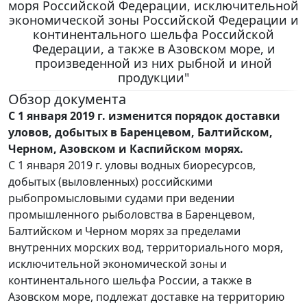
моря Российской Федерации, исключительной
экономической зоны Российской Федерации и
континентального шельфа Российской
Федерации, а также в Азовском море, и
произведенной из них рыбной и иной
продукции"
Обзор документа
С 1 января 2019 г. изменится порядок доставки
уловов, добытых в Баренцевом, Балтийском,
Черном, Азовском и Каспийском морях.
С 1 января 2019 г. уловы водных биоресурсов,
добытых (выловленных) российскими
рыбопромысловыми судами при ведении
промышленного рыболовства в Баренцевом,
Балтийском и Черном морях за пределами
внутренних морских вод, территориального моря,
исключительной экономической зоны и
континентального шельфа России, а также в
Азовском море, подлежат доставке на территорию