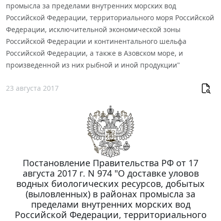
промысла за пределами внутренних морских вод
Российской Федерации, территориального моря Российской
Федерации, исключительной экономической зоны
Российской Федерации и континентального шельфа
Российской Федерации, а также в Азовском море, и
произведенной из них рыбной и иной продукции"
23 августа 2017
Постановление Правительства РФ от 17
августа 2017 г. N 974 "О доставке уловов
водных биологических ресурсов, добытых
(выловленных) в районах промысла за
пределами внутренних морских вод
Российской Федерации, территориального