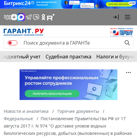
Бюджетный учет
Судебная практика
Налоги и бухуче
Новости и аналитика
Горячие документы
Федеральные
Постановление Правительства РФ от 17
августа 2017 г. N 974 "О доставке уловов водных
биологических ресурсов, добытых (выловленных) в районах