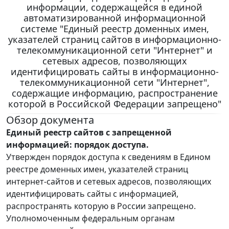
информации, содержащейся в единой
автоматизированной информационной
системе "Единый реестр доменных имен,
указателей страниц сайтов в информационно-
телекоммуникационной сети "Интернет" и
сетевых адресов, позволяющих
идентифицировать сайты в информационно-
телекоммуникационной сети "Интернет",
содержащие информацию, распространение
которой в Российской Федерации запрещено"
Обзор документа
Единый реестр сайтов с запрещенной
информацией: порядок доступа.
Утвержден порядок доступа к сведениям в Едином
реестре доменных имен, указателей страниц
интернет-сайтов и сетевых адресов, позволяющих
идентифицировать сайты с информацией,
распространять которую в России запрещено.
Уполномоченным федеральным органам