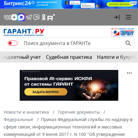
Бюджетный учет
Судебная практика
Налоги и бухуче
Новости и аналитика
Горячие документы
Федеральные
Приказ Федеральной службы по надзору в
сфере связи, информационных технологий и массовых
коммуникаций от 9 июня 2017 г. N 100 "Об утверждении