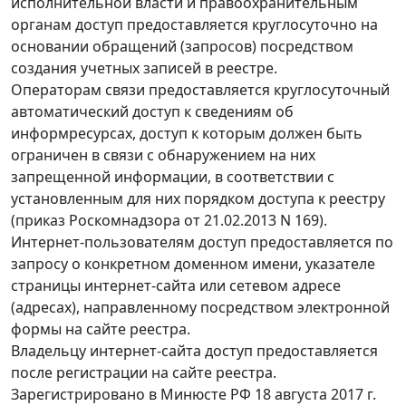
исполнительной власти и правоохранительным
органам доступ предоставляется круглосуточно на
основании обращений (запросов) посредством
создания учетных записей в реестре.
Операторам связи предоставляется круглосуточный
автоматический доступ к сведениям об
информресурсах, доступ к которым должен быть
ограничен в связи с обнаружением на них
запрещенной информации, в соответствии с
установленным для них порядком доступа к реестру
(приказ Роскомнадзора от 21.02.2013 N 169).
Интернет-пользователям доступ предоставляется по
запросу о конкретном доменном имени, указателе
страницы интернет-сайта или сетевом адресе
(адресах), направленному посредством электронной
формы на сайте реестра.
Владельцу интернет-сайта доступ предоставляется
после регистрации на сайте реестра.
Зарегистрировано в Минюсте РФ 18 августа 2017 г.