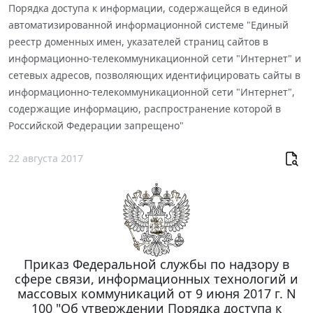
Порядка доступа к информации, содержащейся в единой
автоматизированной информационной системе "Единый
реестр доменных имен, указателей страниц сайтов в
информационно-телекоммуникационной сети "Интернет" и
сетевых адресов, позволяющих идентифицировать сайты в
информационно-телекоммуникационной сети "Интернет",
содержащие информацию, распространение которой в
Российской Федерации запрещено"
22 августа 2017
Приказ Федеральной службы по надзору в
сфере связи, информационных технологий и
массовых коммуникаций от 9 июня 2017 г. N
100 "Об утверждении Порядка доступа к