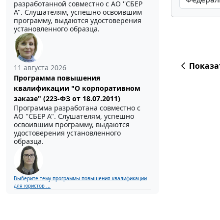
разработанной совместно с АО ''СБЕР
А". Слушателям, успешно освоившим
программу, выдаются удостоверения
установленного образца.
Показа
11 августа 2026
Программа повышения
квалификации "О корпоративном
заказе" (223-ФЗ от 18.07.2011)
Программа разработана совместно с
АО ''СБЕР А". Слушателям, успешно
освоившим программу, выдаются
удостоверения установленного
образца.
Выберите тему программы повышения квалификации
для юристов ...