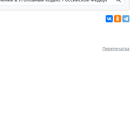
Перепечатка