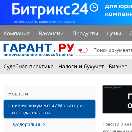
Компания
Вакансии
Продукты
Цены
Судебная практика
Налоги и бухучет
Бизнес
Новости
Горячие документы / Мониторинг
законодательства
Федеральные
Новости и ан
Уголовный код