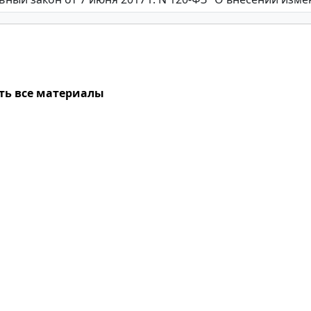
ть все материалы