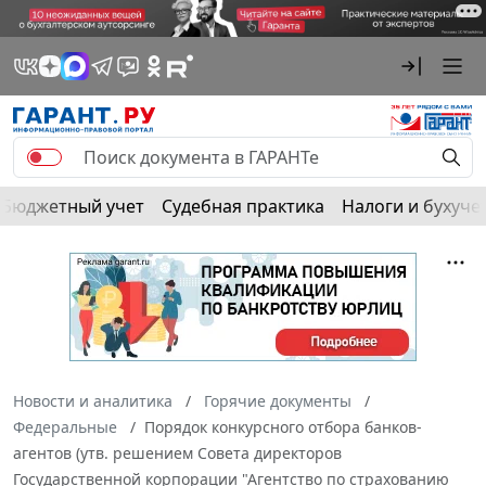
Бюджетный учет
Судебная практика
Налоги и бухуче
Новости и аналитика
Горячие документы
Федеральные
Порядок конкурсного отбора банков-
агентов (утв. решением Совета директоров
Государственной корпорации "Агентство по страхованию