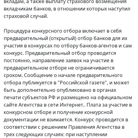
вкладам, а также выплату страхового возмещения
вкладчикам банков, в отношении которых наступил
страховой случай.
Процедура конкурсного отбора включает в себя
предварительный (открытый) отбор банков для их
участия в конкурсах по отбору банков-агентов и сам
конкурс. Предварительный отбор проводится
постоянно, направление заявок на участие в
предварительном отборе не ограничивается
сроком. Сообщение о начале предварительного
отбора публикуется в "Российской газете", и может
быть дополнительно опубликовано в органах
печати субъектов РФ и размещено на официальном
сайте Агентства в сети Интернет.. Плата за участие в
конкурсном отборе и получение конкурсной
документации не взимается. Конкурс проводится в
соответствии с решением Правления Агентства в
трех следующих случаях: при наступлении