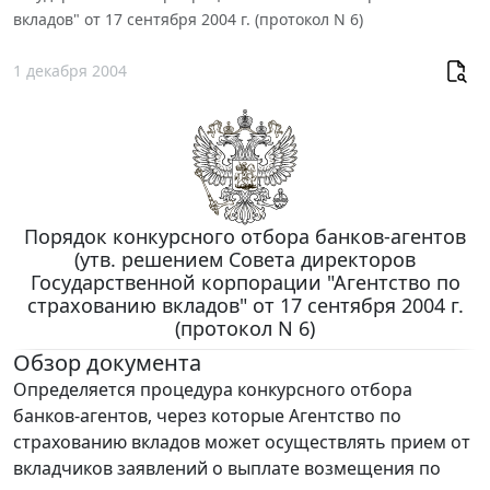
вкладов" от 17 сентября 2004 г. (протокол N 6)
1 декабря 2004
Порядок конкурсного отбора банков-агентов
(утв. решением Совета директоров
Государственной корпорации "Агентство по
страхованию вкладов" от 17 сентября 2004 г.
(протокол N 6)
Обзор документа
Определяется процедура конкурсного отбора
банков-агентов, через которые Агентство по
страхованию вкладов может осуществлять прием от
вкладчиков заявлений о выплате возмещения по