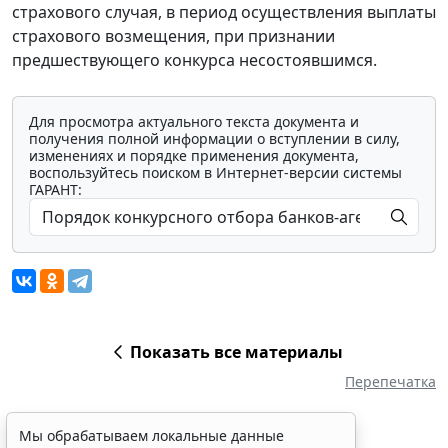
страхового случая, в период осуществления выплаты
страхового возмещения, при признании
предшествующего конкурса несостоявшимся.
Для просмотра актуального текста документа и
получения полной информации о вступлении в силу,
изменениях и порядке применения документа,
воспользуйтесь поиском в Интернет-версии системы
ГАРАНТ:
Показать все материалы
Перепечатка
Мы обрабатываем локальные данные