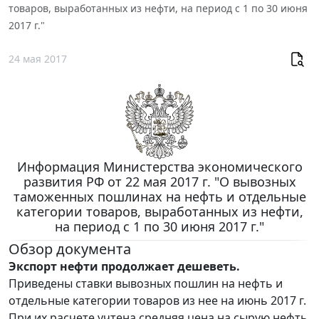
товаров, выработанных из нефти, на период с 1 по 30 июня
2017 г."
24 мая 2017
Информация Министерства экономического
развития РФ от 22 мая 2017 г. "О вывозных
таможенных пошлинах на нефть и отдельные
категории товаров, выработанных из нефти,
на период с 1 по 30 июня 2017 г."
Обзор документа
Экспорт нефти продолжает дешеветь.
Приведены ставки вывозных пошлин на нефть и
отдельные категории товаров из нее на июнь 2017 г.
При их расчете учтена средняя цена на сырую нефть