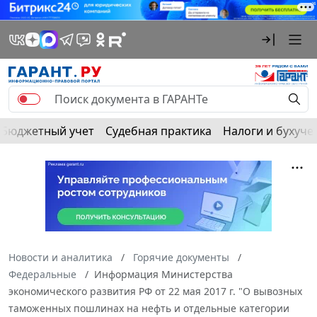
Бюджетный учет
Судебная практика
Налоги и бухуче
Новости и аналитика
Горячие документы
Федеральные
Информация Министерства
экономического развития РФ от 22 мая 2017 г. "О вывозных
таможенных пошлинах на нефть и отдельные категории