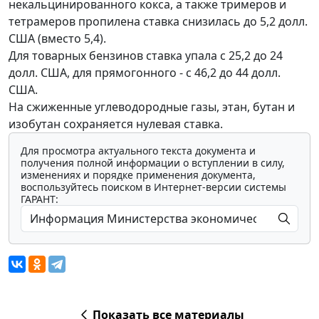
некальцинированного кокса, а также тримеров и
тетрамеров пропилена ставка снизилась до 5,2 долл.
США (вместо 5,4).
Для товарных бензинов ставка упала с 25,2 до 24
долл. США, для прямогонного - с 46,2 до 44 долл.
США.
На сжиженные углеводородные газы, этан, бутан и
изобутан сохраняется нулевая ставка.
Для просмотра актуального текста документа и
получения полной информации о вступлении в силу,
изменениях и порядке применения документа,
воспользуйтесь поиском в Интернет-версии системы
ГАРАНТ:
Показать все материалы