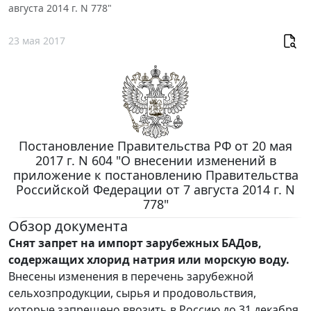
августа 2014 г. N 778"
23 мая 2017
Постановление Правительства РФ от 20 мая
2017 г. N 604 "О внесении изменений в
приложение к постановлению Правительства
Российской Федерации от 7 августа 2014 г. N
778"
Обзор документа
Снят запрет на импорт зарубежных БАДов,
содержащих хлорид натрия или морскую воду.
Внесены изменения в перечень зарубежной
сельхозпродукции, сырья и продовольствия,
которые запрещено ввозить в Россию до 31 декабря