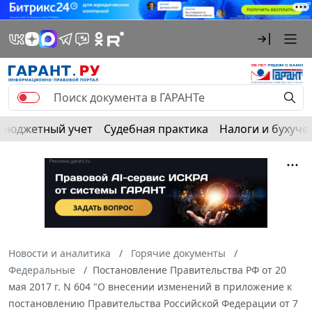
Бюджетный учет
Судебная практика
Налоги и бухуче
Новости и аналитика
Горячие документы
Федеральные
Постановление Правительства РФ от 20
мая 2017 г. N 604 "О внесении изменений в приложение к
постановлению Правительства Российской Федерации от 7