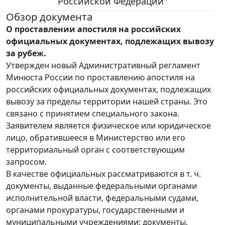
Российской Федерации"
Обзор документа
О проставлении апостиля на российских
официальных документах, подлежащих вывозу
за рубеж.
Утвержден новый Административный регламент
Минюста России по проставлению апостиля на
российских официальных документах, подлежащих
вывозу за пределы территории нашей страны. Это
связано с принятием специального закона.
Заявителем является физическое или юридическое
лицо, обратившееся в Министерство или его
территориальный орган с соответствующим
запросом.
В качестве официальных рассматриваются в т. ч.
документы, выданные федеральными органами
исполнительной власти, федеральными судами,
органами прокуратуры, государственными и
муниципальными учреждениями; документы,