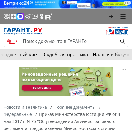
Бюджетный учет
Судебная практика
Налоги и бухуче
Новости и аналитика
Горячие документы
Федеральные
Приказ Министерства юстиции РФ от 4
мая 2017 г. N 75 "Об утверждении Административного
регламента предоставления Министерством юстиции