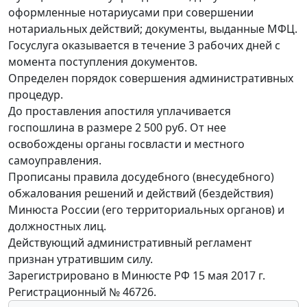
оформленные нотариусами при совершении
нотариальных действий; документы, выданные МФЦ.
Госуслуга оказывается в течение 3 рабочих дней с
момента поступления документов.
Определен порядок совершения административных
процедур.
До проставления апостиля уплачивается
госпошлина в размере 2 500 руб. От нее
освобождены органы госвласти и местного
самоуправления.
Прописаны правила досудебного (внесудебного)
обжалования решений и действий (бездействия)
Минюста России (его территориальных органов) и
должностных лиц.
Действующий административный регламент
признан утратившим силу.
Зарегистрировано в Минюсте РФ 15 мая 2017 г.
Регистрационный № 46726.