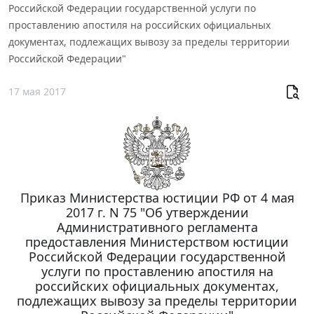
Российской Федерации государственной услуги по
проставлению апостиля на российских официальных
документах, подлежащих вывозу за пределы территории
Российской Федерации"
17 мая 2017
Приказ Министерства юстиции РФ от 4 мая
2017 г. N 75 "Об утверждении
Административного регламента
предоставления Министерством юстиции
Российской Федерации государственной
услуги по проставлению апостиля на
российских официальных документах,
подлежащих вывозу за пределы территории