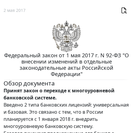
2 мая 2017
Федеральный закон от 1 мая 2017 г. N 92-ФЗ "О
внесении изменений в отдельные
законодательные акты Российской
Федерации"
Обзор документа
Принят закон о переходе к многоуровневой
банковской системе.
Введено 2 типа банковских лицензий: универсальная
и базовая. Это связано с тем, что в России
планируется с 1 января 2018 г. внедрить
многоуровневую банковскую систему.