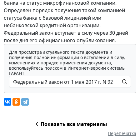
банка на статус микрофинансовой компании.
Определен порядок получения такой компанией
статуса банка с базовой лицензией или
небанковской кредитной организации.
Федеральный закон вступает в силу через 30 дней
после дня его официального опубликования.
Для просмотра актуального текста документа и
получения полной информации о вступлении в силу,
изменениях и порядке применения документа,
воспользуйтесь поиском в Интернет-версии системы
ГАРАНТ:
Показать все материалы
Перепечатка