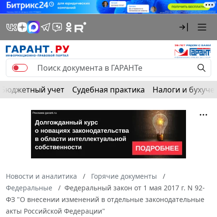
Бюджетный учет
Судебная практика
Налоги и бухуче
Новости и аналитика
Горячие документы
Федеральные
Федеральный закон от 1 мая 2017 г. N 92-
ФЗ "О внесении изменений в отдельные законодательные
акты Российской Федерации"