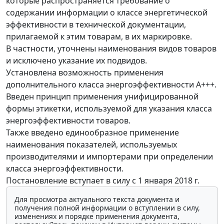
которые распространяется требование о
содержании информации о классе энергетической
эффективности в технической документации,
прилагаемой к этим товарам, в их маркировке.
В частности, уточнены наименования видов товаров
и исключено указание их подвидов.
Установлена возможность применения
дополнительного класса энергоэффективности А+++.
Введен принцип применения унифицированной
формы этикетки, используемой для указания класса
энергоэффективности товаров.
Также введено единообразное применение
наименования показателей, используемых
производителями и импортерами при определении
класса энергоэффективности.
Постановление вступает в силу с 1 января 2018 г.
Для просмотра актуального текста документа и
получения полной информации о вступлении в силу,
изменениях и порядке применения документа,