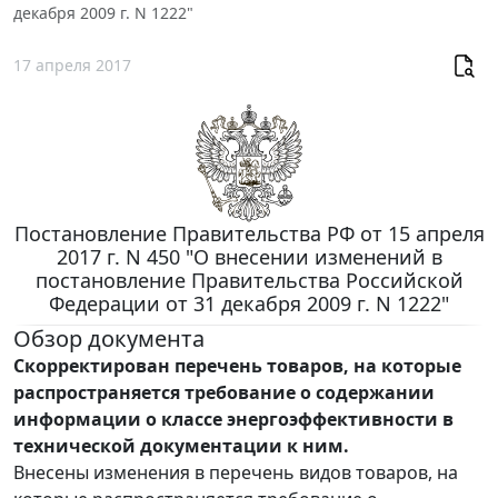
декабря 2009 г. N 1222"
17 апреля 2017
Постановление Правительства РФ от 15 апреля
2017 г. N 450 "О внесении изменений в
постановление Правительства Российской
Федерации от 31 декабря 2009 г. N 1222"
Обзор документа
Скорректирован перечень товаров, на которые
распространяется требование о содержании
информации о классе энергоэффективности в
технической документации к ним.
Внесены изменения в перечень видов товаров, на