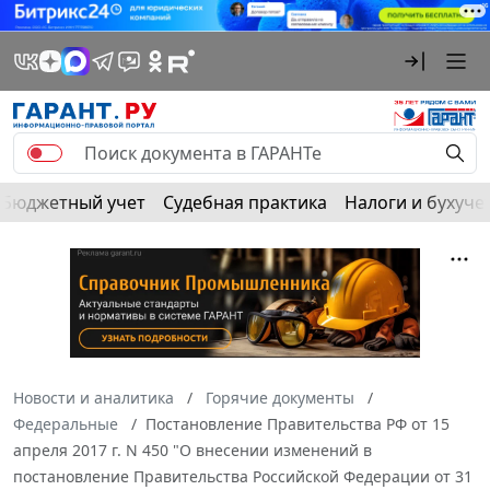
Бюджетный учет
Судебная практика
Налоги и бухуче
Новости и аналитика
Горячие документы
Федеральные
Постановление Правительства РФ от 15
апреля 2017 г. N 450 "О внесении изменений в
постановление Правительства Российской Федерации от 31