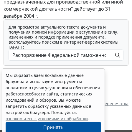
предназначенных для производственной или иной
коммерческой деятельности" действует до 31
декабря 2004 г.
Для просмотра актуального текста документа и
получения полной информации о вступлении в силу,
изменениях и порядке применения документа,
воспользуйтесь поиском в Интернет-версии системы
ГАРАНТ:
Мы обрабатываем локальные данные
браузера и используем инструменты
аналитики в целях улучшения и обеспечения
работоспособности сайта, статистических
Показать все материалы
исследований и обзоров. Вы можете
Перепечатка
запретить обработку указанных данных в
настройках браузера. Пожалуйста,
ознакомьтесь с условиями их обработки
.
Принять