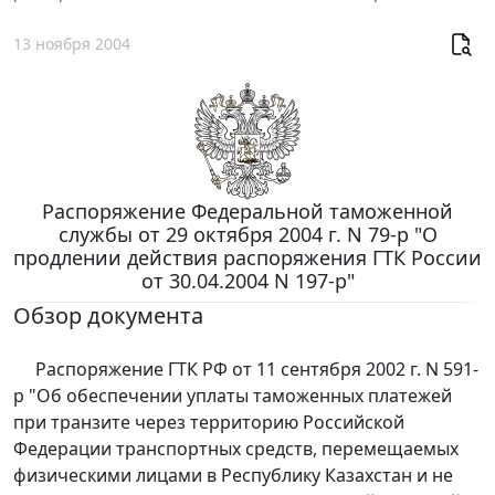
13 ноября 2004
Распоряжение Федеральной таможенной
службы от 29 октября 2004 г. N 79-р "О
продлении действия распоряжения ГТК России
от 30.04.2004 N 197-р"
Обзор документа
Распоряжение ГТК РФ от 11 сентября 2002 г. N 591-
р "Об обеспечении уплаты таможенных платежей
при транзите через территорию Российской
Федерации транспортных средств, перемещаемых
физическими лицами в Республику Казахстан и не