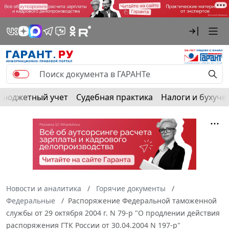
Бюджетный учет
Судебная практика
Налоги и бухуче
Новости и аналитика
Горячие документы
Федеральные
Распоряжение Федеральной таможенной
службы от 29 октября 2004 г. N 79-р "О продлении действия
распоряжения ГТК России от 30.04.2004 N 197-р"