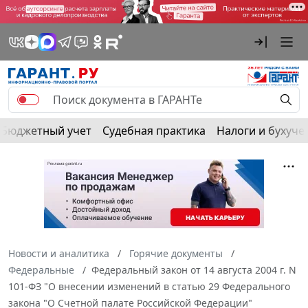
Бюджетный учет
Судебная практика
Налоги и бухуче
Новости и аналитика
Горячие документы
Федеральные
Федеральный закон от 14 августа 2004 г. N
101-ФЗ "О внесении изменений в статью 29 Федерального
закона "О Счетной палате Российской Федерации"