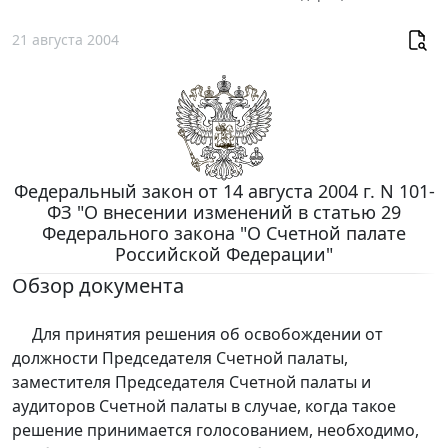
21 августа 2004
Федеральный закон от 14 августа 2004 г. N 101-
ФЗ "О внесении изменений в статью 29
Федерального закона "О Счетной палате
Российской Федерации"
Обзор документа
Для принятия решения об освобождении от
должности Председателя Счетной палаты,
заместителя Председателя Счетной палаты и
аудиторов Счетной палаты в случае, когда такое
решение принимается голосованием, необходимо,