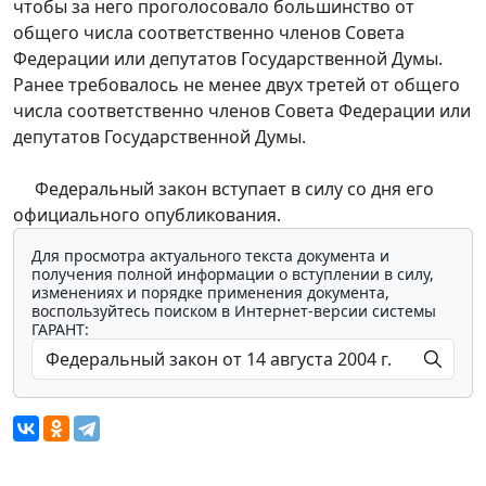
чтобы за него проголосовало большинство от
общего числа соответственно членов Совета
Федерации или депутатов Государственной Думы.
Ранее требовалось не менее двух третей от общего
числа соответственно членов Совета Федерации или
депутатов Государственной Думы.
Федеральный закон вступает в силу со дня его
официального опубликования.
Для просмотра актуального текста документа и
получения полной информации о вступлении в силу,
изменениях и порядке применения документа,
воспользуйтесь поиском в Интернет-версии системы
ГАРАНТ: