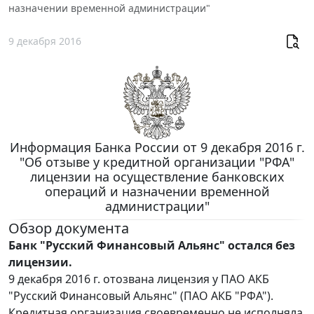
назначении временной администрации"
9 декабря 2016
Информация Банка России от 9 декабря 2016 г.
"Об отзыве у кредитной организации "РФА"
лицензии на осуществление банковских
операций и назначении временной
администрации"
Обзор документа
Банк "Русский Финансовый Альянс" остался без
лицензии.
9 декабря 2016 г. отозвана лицензия у ПАО АКБ
"Русский Финансовый Альянс" (ПАО АКБ "РФА").
Кредитная организация своевременно не исполняла