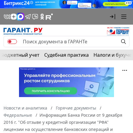
Бюджетный учет
Судебная практика
Налоги и бухуче
Новости и аналитика
Горячие документы
Федеральные
Информация Банка России от 9 декабря
2016 г. "Об отзыве у кредитной организации "РФА"
лицензии на осуществление банковских операций и