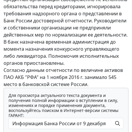
обязательства перед кредиторами, игнорировала
требования надзорного органа о представлении в
Банк России достоверной отчетности. Руководители
и собственники организации не предприняли
действенных мер по нормализации ее деятельности.
В банк назначена временная администрация до
момента назначения конкурсного управляющего
либо ликвидатора. Полномочия исполнительных
органов приостановлены.
Согласно данным отчетности по величине активов
ПАО АКБ "РФА" на 1 ноября 2016 г. занимало 545
место в банковской системе России.
Для просмотра актуального текста документа и
получения полной информации о вступлении в силу,
изменениях и порядке применения документа,
воспользуйтесь поиском в Интернет-версии системы
ГАРАНТ: