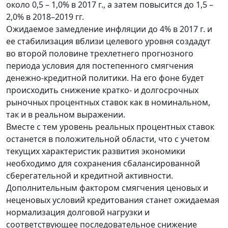
около 0,5 – 1,0% в 2017 г., а затем повысится до 1,5 –
2,0% в 2018–2019 гг.
Ожидаемое замедление инфляции до 4% в 2017 г. и
ее стабилизация вблизи целевого уровня создадут
во второй половине трехлетнего прогнозного
периода условия для постепенного смягчения
денежно-кредитной политики. На его фоне будет
происходить снижение кратко- и долгосрочных
рыночных процентных ставок как в номинальном,
так и в реальном выражении.
Вместе с тем уровень реальных процентных ставок
останется в положительной области, что с учетом
текущих характеристик развития экономики
необходимо для сохранения сбалансированной
сберегательной и кредитной активности.
Дополнительным фактором смягчения ценовых и
неценовых условий кредитования станет ожидаемая
нормализация долговой нагрузки и
соответствующее последовательное снижение