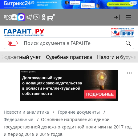
Бюджетный учет
Судебная практика
Налоги и бухуче
Новости и аналитика
Горячие документы
Федеральные
Основные направления единой
государственной денежно-кредитной политики на 2017 год
и период 2018 и 2019 годов