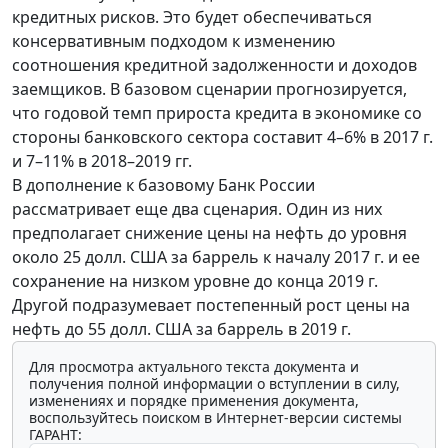
кредитных рисков. Это будет обеспечиваться
консервативным подходом к изменению
соотношения кредитной задолженности и доходов
заемщиков. В базовом сценарии прогнозируется,
что годовой темп прироста кредита в экономике со
стороны банковского сектора составит 4–6% в 2017 г.
и 7–11% в 2018–2019 гг.
В дополнение к базовому Банк России
рассматривает еще два сценария. Один из них
предполагает снижение цены на нефть до уровня
около 25 долл. США за баррель к началу 2017 г. и ее
сохранение на низком уровне до конца 2019 г.
Другой подразумевает постепенный рост цены на
нефть до 55 долл. США за баррель в 2019 г.
Для просмотра актуального текста документа и
получения полной информации о вступлении в силу,
изменениях и порядке применения документа,
воспользуйтесь поиском в Интернет-версии системы
ГАРАНТ: