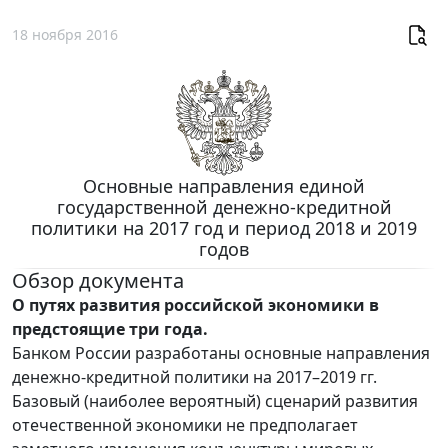
18 ноября 2016
Основные направления единой
государственной денежно-кредитной
политики на 2017 год и период 2018 и 2019
годов
Обзор документа
О путях развития российской экономики в
предстоящие три года.
Банком России разработаны основные направления
денежно-кредитной политики на 2017–2019 гг.
Базовый (наиболее вероятный) сценарий развития
отечественной экономики не предполагает