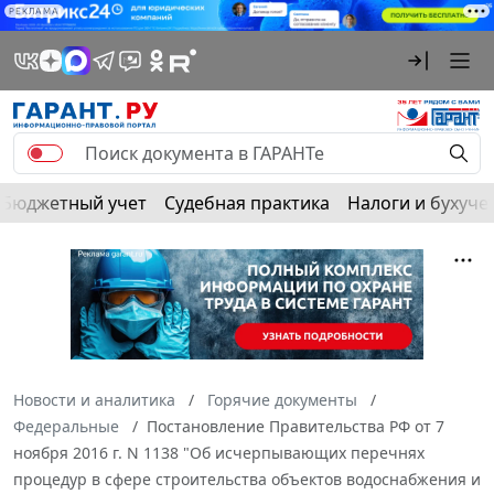
РЕКЛАМА
Бюджетный учет
Судебная практика
Налоги и бухуче
Новости и аналитика
Горячие документы
Федеральные
Постановление Правительства РФ от 7
ноября 2016 г. N 1138 "Об исчерпывающих перечнях
процедур в сфере строительства объектов водоснабжения и