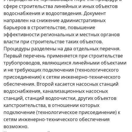
сфере строительства линейных и иных объектов
водоснабжения и водоотведения. Документ
направлен на снижение административных
барьеров в строительстве, повышение
эффективности региональных и местных органов
власти при строительстве таких объектов.
Процедуры разделены на два отдельных перечня.
Первый перечень применяется при строительстве
трубопроводов, являющихся линейными объектами
и не требующих подключения (технологического
присоединения) к сетям инженерно-технического
обеспечения. Второй касается насосных станций
водоснабжения, канализационных насосных
станций, станций водоочистки, других объектов
капстроительства, в отношении которых
подключение (технологическое присоединение) к
сетям инженерно-технического обеспечения
возможно.