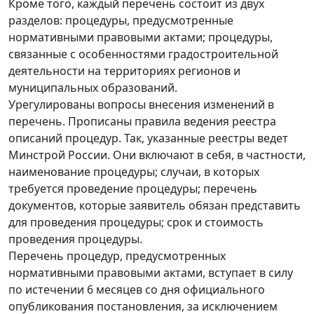
Кроме того, каждый перечень состоит из двух
разделов: процедуры, предусмотренные
нормативными правовыми актами; процедуры,
связанные с особенностями градостроительной
деятельности на территориях регионов и
муниципальных образований.
Урегулированы вопросы внесения изменений в
перечень. Прописаны правила ведения реестра
описаний процедур. Так, указанные реестры ведет
Минстрой России. Они включают в себя, в частности,
наименование процедуры; случаи, в которых
требуется проведение процедуры; перечень
документов, которые заявитель обязан представить
для проведения процедуры; срок и стоимость
проведения процедуры.
Перечень процедур, предусмотренных
нормативными правовыми актами, вступает в силу
по истечении 6 месяцев со дня официального
опубликования постановления, за исключением