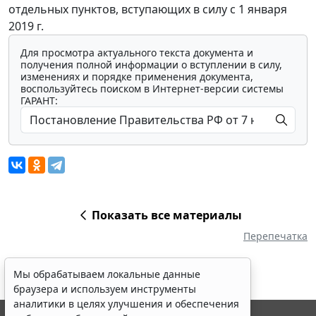
отдельных пунктов, вступающих в силу с 1 января
2019 г.
Для просмотра актуального текста документа и
получения полной информации о вступлении в силу,
изменениях и порядке применения документа,
воспользуйтесь поиском в Интернет-версии системы
ГАРАНТ:
Показать все материалы
Перепечатка
Мы обрабатываем локальные данные
браузера и используем инструменты
аналитики в целях улучшения и обеспечения