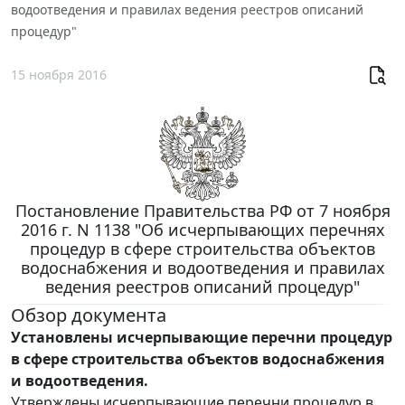
водоотведения и правилах ведения реестров описаний
процедур"
15 ноября 2016
Постановление Правительства РФ от 7 ноября
2016 г. N 1138 "Об исчерпывающих перечнях
процедур в сфере строительства объектов
водоснабжения и водоотведения и правилах
ведения реестров описаний процедур"
Обзор документа
Установлены исчерпывающие перечни процедур
в сфере строительства объектов водоснабжения
и водоотведения.
Утверждены исчерпывающие перечни процедур в