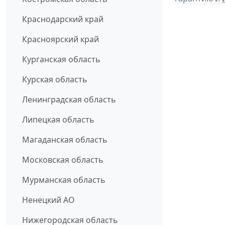
Краснодарский край
Красноярский край
Курганская область
Курская область
Ленинградская область
Липецкая область
Магаданская область
Московская область
Мурманская область
Ненецкий АО
Нижегородская область