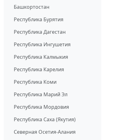
Башкортостан
Республика Бурятия
Республика Дагестан
Республика Ингушетия
Республика Калмыкия
Республика Карелия
Республика Коми
Республика Марий Эл
Республика Мордовия
Республика Саха (Якутия)
Северная Осетия-Алания