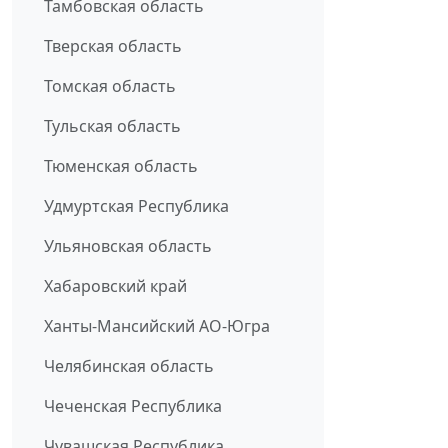
Тамбовская область
Тверская область
Томская область
Тульская область
Тюменская область
Удмуртская Республика
Ульяновская область
Хабаровский край
Ханты-Мансийский АО-Югра
Челябинская область
Чеченская Республика
Чувашская Республика