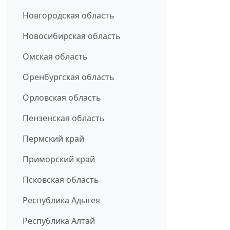
Новгородская область
Новосибирская область
Омская область
Оренбургская область
Орловская область
Пензенская область
Пермский край
Приморский край
Псковская область
Республика Адыгея
Республика Алтай