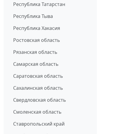
Республика Татарстан
Республика Тыва
Республика Хакасия
Ростовская область
Рязанская область
Самарская область
Саратовская область
Сахалинская область
Свердловская область
Смоленская область
Ставропольский край