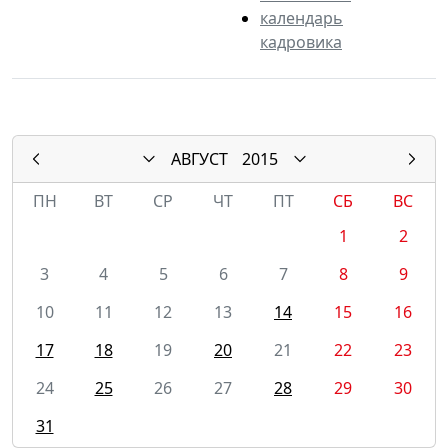
календарь
кадровика
АВГУСТ
2015
ПН
ВТ
СР
ЧТ
ПТ
СБ
ВС
1
2
3
4
5
6
7
8
9
10
11
12
13
14
15
16
17
18
19
20
21
22
23
24
25
26
27
28
29
30
31