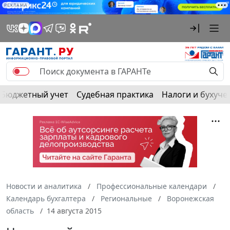
РЕКЛАМА
Бюджетный учет
Судебная практика
Налоги и бухуче
Новости и аналитика
Профессиональные календари
Календарь бухгалтера
Региональные
Воронежская
область
14 августа 2015