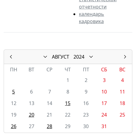
отчетности
календарь
кадровика
АВГУСТ
2024
ПН
ВТ
СР
ЧТ
ПТ
СБ
ВС
1
2
3
4
5
6
7
8
9
10
11
12
13
14
15
16
17
18
19
20
21
22
23
24
25
26
27
28
29
30
31