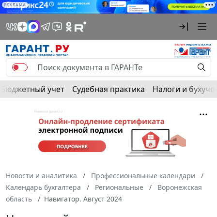
РЕКЛАМА
Бюджетный учет
Судебная практика
Налоги и бухуче
Новости и аналитика
Профессиональные календари
Календарь бухгалтера
Региональные
Воронежская
область
Навигатор. Август 2024