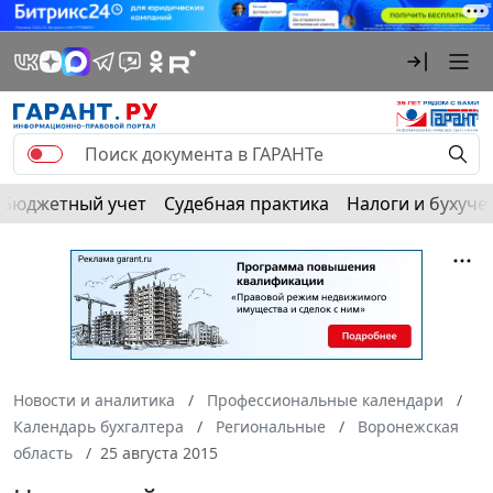
Бюджетный учет
Судебная практика
Налоги и бухуче
Новости и аналитика
Профессиональные календари
Календарь бухгалтера
Региональные
Воронежская
область
25 августа 2015