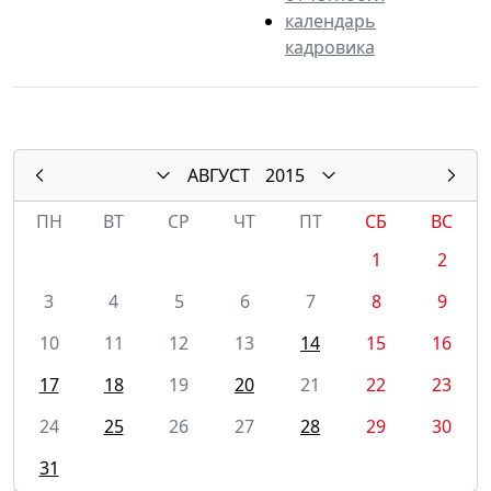
календарь
кадровика
АВГУСТ
2015
ПН
ВТ
СР
ЧТ
ПТ
СБ
ВС
1
2
3
4
5
6
7
8
9
10
11
12
13
14
15
16
17
18
19
20
21
22
23
24
25
26
27
28
29
30
31