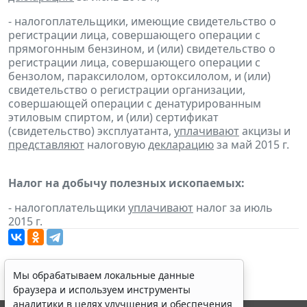
- налогоплательщики, имеющие свидетельство о
регистрации лица, совершающего операции с
прямогонным бензином, и (или) свидетельство о
регистрации лица, совершающего операции с
бензолом, параксилолом, ортоксилолом, и (или)
свидетельство о регистрации организации,
совершающей операции с денатурированным
этиловым спиртом, и (или) сертификат
(свидетельство) эксплуатанта,
уплачивают
акцизы и
представляют
налоговую
декларацию
за май 2015 г.
Налог на добычу полезных ископаемых:
- налогоплательщики
уплачивают
налог за июль
2015 г.
Мы обрабатываем локальные данные
браузера и используем инструменты
аналитики в целях улучшения и обеспечения