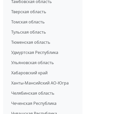
Тамбовская область
Тверская область
Томская область
Тульская область
Тюменская область
Удмуртская Республика
Ульяновская область
Хабаровский край
Ханты-Мансийский АО-Югра
Челябинская область
Чеченская Республика
Чувашская Республика