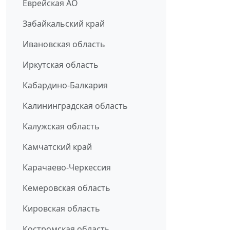
Еврейская АО
Забайкальский край
Ивановская область
Иркутская область
Кабардино-Балкария
Калининградская область
Калужская область
Камчатский край
Карачаево-Черкессия
Кемеровская область
Кировская область
Костромская область