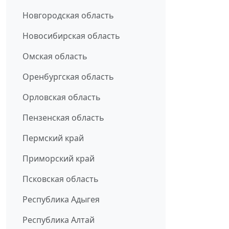
Новгородская область
Новосибирская область
Омская область
Оренбургская область
Орловская область
Пензенская область
Пермский край
Приморский край
Псковская область
Республика Адыгея
Республика Алтай