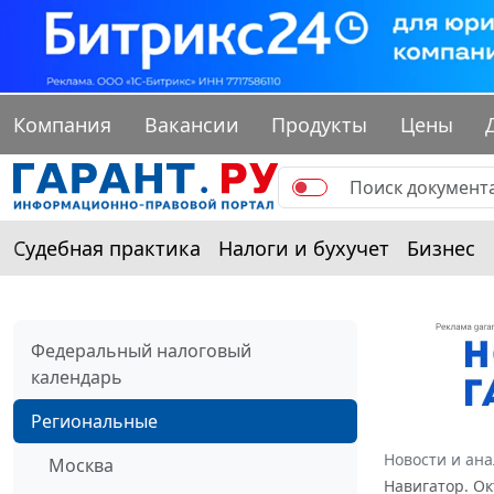
Компания
Вакансии
Продукты
Цены
Судебная практика
Налоги и бухучет
Бизнес
Федеральный налоговый
календарь
Региональные
Новости и ан
Москва
Навигатор. Ок