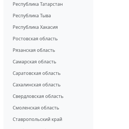
Республика Татарстан
Республика Тыва
Республика Хакасия
Ростовская область
Рязанская область
Самарская область
Саратовская область
Сахалинская область
Свердловская область
Смоленская область
Ставропольский край