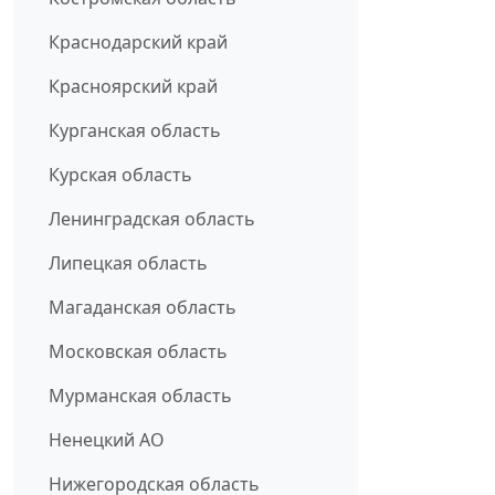
Краснодарский край
Красноярский край
Курганская область
Курская область
Ленинградская область
Липецкая область
Магаданская область
Московская область
Мурманская область
Ненецкий АО
Нижегородская область