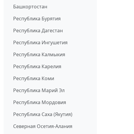
Башкортостан
Республика Бурятия
Республика Дагестан
Республика Ингушетия
Республика Калмыкия
Республика Карелия
Республика Коми
Республика Марий Эл
Республика Мордовия
Республика Саха (Якутия)
Северная Осетия-Алания