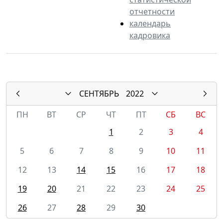
отчетности
календарь
кадровика
СЕНТЯБРЬ
2022
ПН
ВТ
СР
ЧТ
ПТ
СБ
ВС
1
2
3
4
5
6
7
8
9
10
11
12
13
14
15
16
17
18
19
20
21
22
23
24
25
26
27
28
29
30