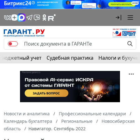
Бюджетный учет
Судебная практика
Налоги и бухуче
Новости и аналитика
Профессиональные календари
Календарь бухгалтера
Региональные
Новосибирская
область
Навигатор. Сентябрь 2022