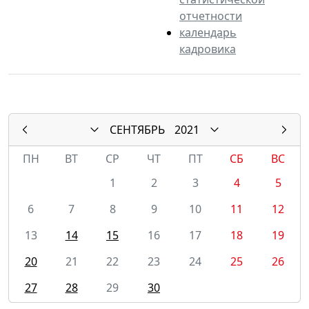
отчетности
календарь
кадровика
СЕНТЯБРЬ
2021
ПН
ВТ
СР
ЧТ
ПТ
СБ
ВС
1
2
3
4
5
6
7
8
9
10
11
12
13
14
15
16
17
18
19
20
21
22
23
24
25
26
27
28
29
30