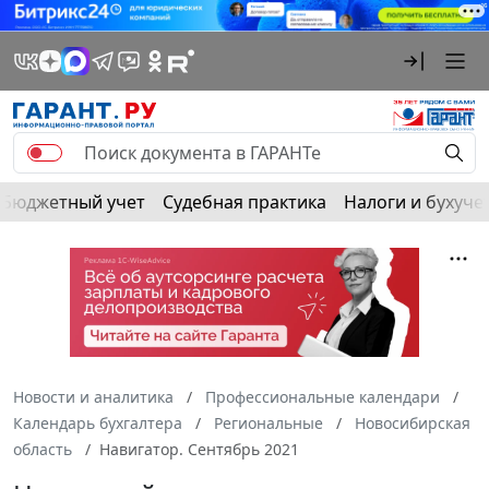
Бюджетный учет
Судебная практика
Налоги и бухуче
Новости и аналитика
Профессиональные календари
Календарь бухгалтера
Региональные
Новосибирская
область
Навигатор. Сентябрь 2021