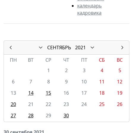
календарь
кадровика
СЕНТЯБРЬ
2021
ПН
ВТ
СР
ЧТ
ПТ
СБ
ВС
1
2
3
4
5
6
7
8
9
10
11
12
13
14
15
16
17
18
19
20
21
22
23
24
25
26
27
28
29
30
30 сентября 2021