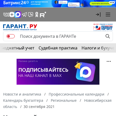
Бюджетный учет
Судебная практика
Налоги и бухуче
Новости и аналитика
Профессиональные календари
Календарь бухгалтера
Региональные
Новосибирская
область
30 сентября 2021