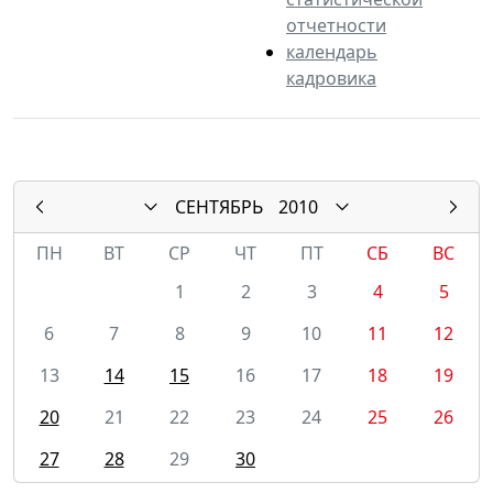
отчетности
календарь
кадровика
СЕНТЯБРЬ
2010
ПН
ВТ
СР
ЧТ
ПТ
СБ
ВС
1
2
3
4
5
6
7
8
9
10
11
12
13
14
15
16
17
18
19
20
21
22
23
24
25
26
27
28
29
30