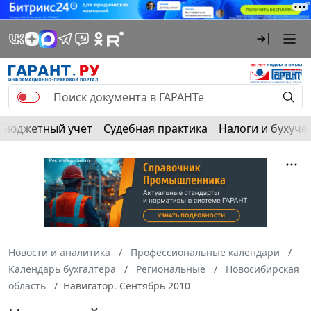
Бюджетный учет
Судебная практика
Налоги и бухуче
Новости и аналитика
Профессиональные календари
Календарь бухгалтера
Региональные
Новосибирская
область
Навигатор. Сентябрь 2010