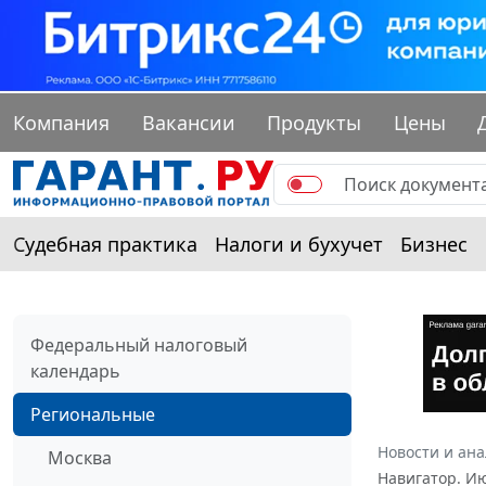
Компания
Вакансии
Продукты
Цены
Судебная практика
Налоги и бухучет
Бизнес
Федеральный налоговый
календарь
Региональные
Новости и ан
Москва
Навигатор. И