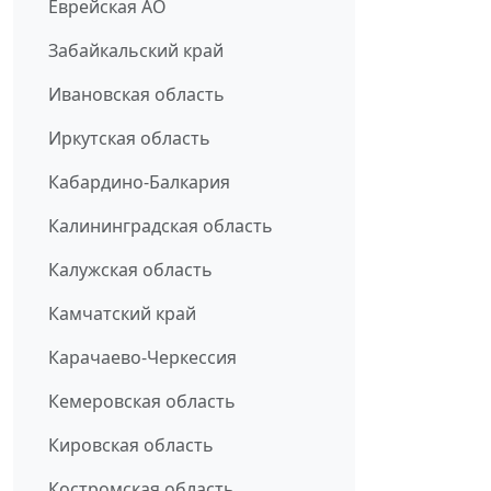
Еврейская АО
Забайкальский край
Ивановская область
Иркутская область
Кабардино-Балкария
Калининградская область
Калужская область
Камчатский край
Карачаево-Черкессия
Кемеровская область
Кировская область
Костромская область