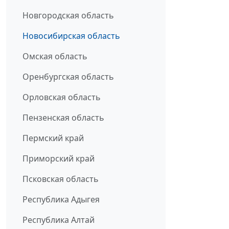
Новгородская область
Новосибирская область
Омская область
Оренбургская область
Орловская область
Пензенская область
Пермский край
Приморский край
Псковская область
Республика Адыгея
Республика Алтай