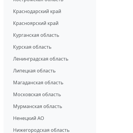
Краснодарский край
Красноярский край
Курганская область
Курская область
Ленинградская область
Липецкая область
Магаданская область
Московская область
Мурманская область
Ненецкий АО
Нижегородская область