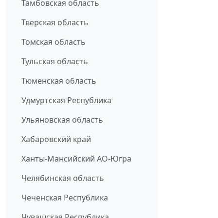
Тамбовская область
Тверская область
Томская область
Тульская область
Тюменская область
Удмуртская Республика
Ульяновская область
Хабаровский край
Ханты-Мансийский АО-Югра
Челябинская область
Чеченская Республика
Чувашская Республика