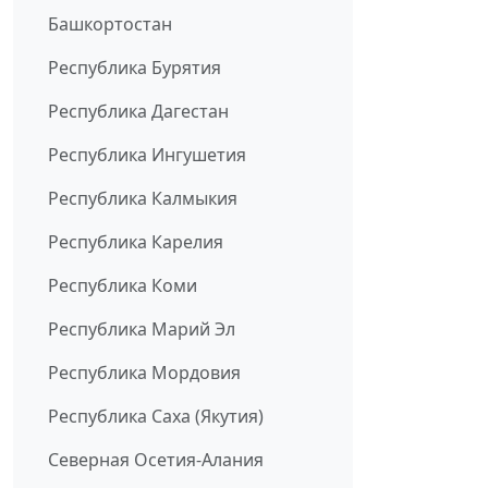
Башкортостан
Республика Бурятия
Республика Дагестан
Республика Ингушетия
Республика Калмыкия
Республика Карелия
Республика Коми
Республика Марий Эл
Республика Мордовия
Республика Саха (Якутия)
Северная Осетия-Алания