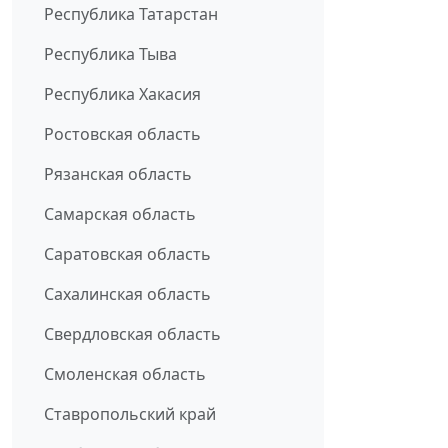
Республика Татарстан
Республика Тыва
Республика Хакасия
Ростовская область
Рязанская область
Самарская область
Саратовская область
Сахалинская область
Свердловская область
Смоленская область
Ставропольский край