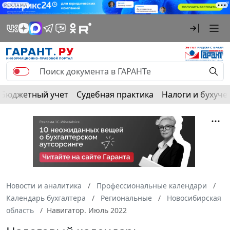
РЕКЛАМА
Бюджетный учет
Судебная практика
Налоги и бухуче
Новости и аналитика
Профессиональные календари
Календарь бухгалтера
Региональные
Новосибирская
область
Навигатор. Июль 2022