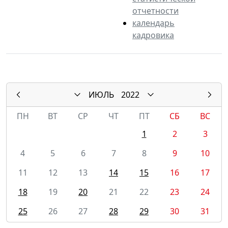
отчетности
календарь
кадровика
ИЮЛЬ
2022
ПН
ВТ
СР
ЧТ
ПТ
СБ
ВС
1
2
3
4
5
6
7
8
9
10
11
12
13
14
15
16
17
18
19
20
21
22
23
24
25
26
27
28
29
30
31