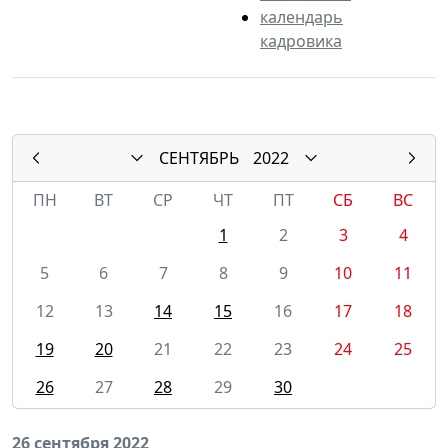
календарь
кадровика
СЕНТЯБРЬ
2022
ПН
ВТ
СР
ЧТ
ПТ
СБ
ВС
1
2
3
4
5
6
7
8
9
10
11
12
13
14
15
16
17
18
19
20
21
22
23
24
25
26
27
28
29
30
26 сентября 2022