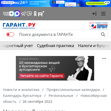
РЕКЛАМА
Бюджетный учет
Судебная практика
Налоги и бухуче
Новости и аналитика
Профессиональные календари
Календарь бухгалтера
Региональные
Новосибирская
область
26 сентября 2022