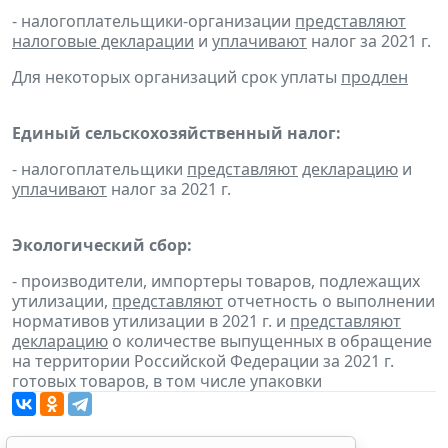
- налогоплательщики-организации
представляют
налоговые декларации
и
уплачивают
налог за 2021 г.
Для некоторых организаций срок уплаты
продлен
Единый сельскохозяйственный налог:
- налогоплательщики
представляют
декларацию
и
уплачивают
налог за 2021 г.
Экологический сбор:
- производители, импортеры товаров, подлежащих
утилизации,
представляют
отчетность о выполнении
нормативов утилизации в 2021 г. и
представляют
декларацию
о количестве выпущенных в обращение
на территории Российской Федерации за 2021 г.
готовых товаров, в том числе упаковки