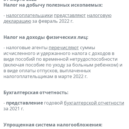
Налог на добычу полезных ископаемых:
-
налогоплательщики
представляют
налоговую
декларацию
за февраль 2022 г.
Налог на доходы физических лиц:
- налоговые агенты
перечисляют
суммы
исчисленного и удержанного налога с доходов в
виде пособий по временной нетрудоспособности
(включая пособие по уходу за больным ребенком) и
в виде оплаты отпусков, выплаченных
налогоплательщикам в марте 2022 г.
Бухгалтерская отчетность:
-
представление
годовой
бухгалтерской отчетности
за 2021 г.
Упрощенная система налогообложения: