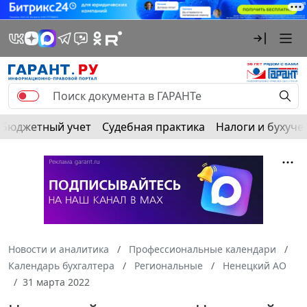
Бюджетный учет
Судебная практика
Налоги и бухуче
Новости и аналитика
Профессиональные календари
Календарь бухгалтера
Региональные
Ненецкий АО
31 марта 2022