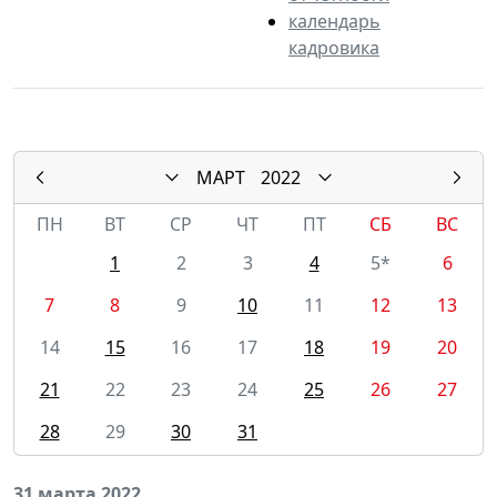
календарь
кадровика
МАРТ
2022
ПН
ВТ
СР
ЧТ
ПТ
СБ
ВС
1
2
3
4
5*
6
7
8
9
10
11
12
13
14
15
16
17
18
19
20
21
22
23
24
25
26
27
28
29
30
31
31 марта 2022