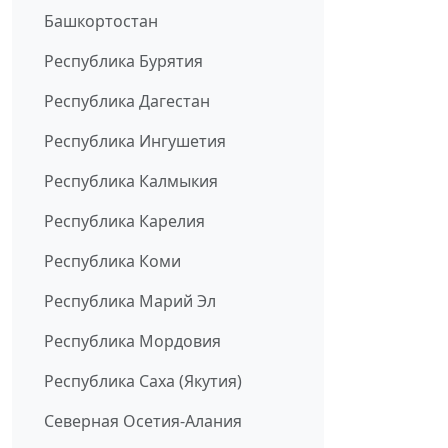
Башкортостан
Республика Бурятия
Республика Дагестан
Республика Ингушетия
Республика Калмыкия
Республика Карелия
Республика Коми
Республика Марий Эл
Республика Мордовия
Республика Саха (Якутия)
Северная Осетия-Алания