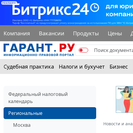
РЕКЛАМА
Компания
Вакансии
Продукты
Цены
Судебная практика
Налоги и бухучет
Бизнес
Федеральный налоговый
календарь
Региональные
Новости и ан
Москва