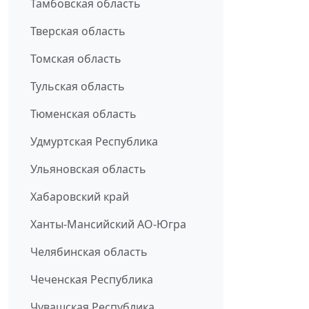
Тамбовская область
Тверская область
Томская область
Тульская область
Тюменская область
Удмуртская Республика
Ульяновская область
Хабаровский край
Ханты-Мансийский АО-Югра
Челябинская область
Чеченская Республика
Чувашская Республика