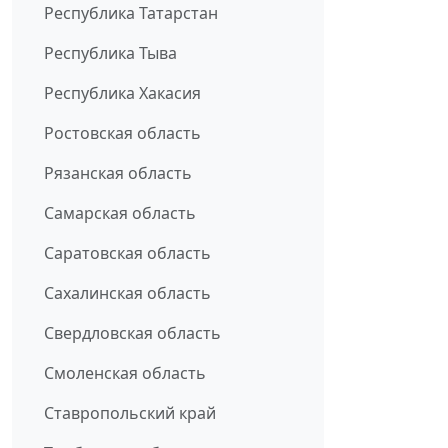
Республика Татарстан
Республика Тыва
Республика Хакасия
Ростовская область
Рязанская область
Самарская область
Саратовская область
Сахалинская область
Свердловская область
Смоленская область
Ставропольский край