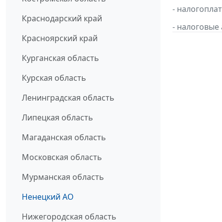
- налогопл
Краснодарский край
- налоговые
Красноярский край
Курганская область
Курская область
Ленинградская область
Липецкая область
Магаданская область
Московская область
Мурманская область
Ненецкий АО
Нижегородская область