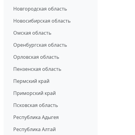
Новгородская область
Новосибирская область
Омская область
Оренбургская область
Орловская область
Пензенская область
Пермский край
Приморский край
Псковская область
Республика Адыгея
Республика Алтай