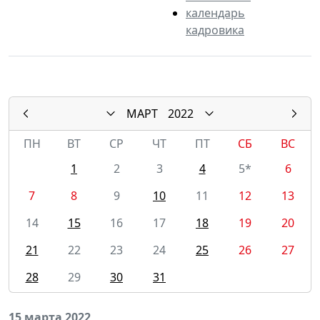
календарь
кадровика
МАРТ
2022
ПН
ВТ
СР
ЧТ
ПТ
СБ
ВС
1
2
3
4
5*
6
7
8
9
10
11
12
13
14
15
16
17
18
19
20
21
22
23
24
25
26
27
28
29
30
31
15 марта 2022