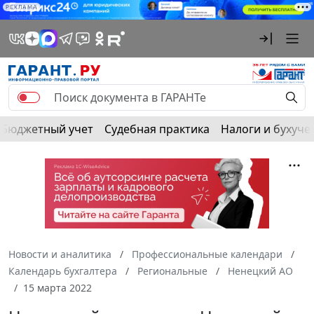
РЕКЛАМА
Бюджетный учет
Судебная практика
Налоги и бухуче
Новости и аналитика
Профессиональные календари
Календарь бухгалтера
Региональные
Ненецкий АО
15 марта 2022