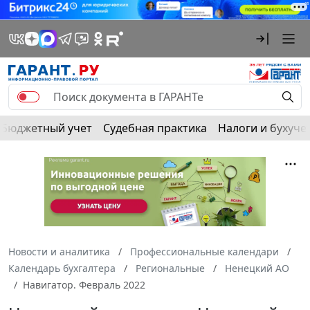
Бюджетный учет
Судебная практика
Налоги и бухуче
Новости и аналитика
Профессиональные календари
Календарь бухгалтера
Региональные
Ненецкий АО
Навигатор. Февраль 2022