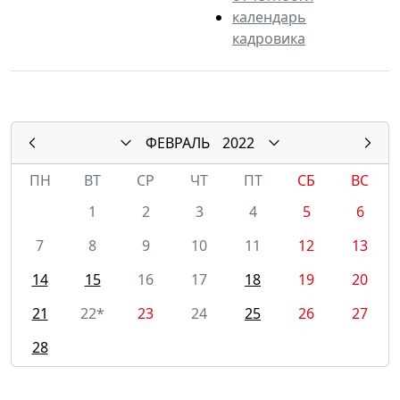
календарь
кадровика
ФЕВРАЛЬ
2022
ПН
ВТ
СР
ЧТ
ПТ
СБ
ВС
1
2
3
4
5
6
7
8
9
10
11
12
13
14
15
16
17
18
19
20
21
22*
23
24
25
26
27
28