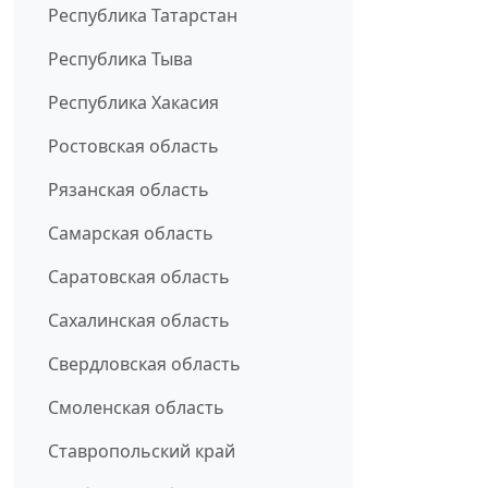
Республика Татарстан
Республика Тыва
Республика Хакасия
Ростовская область
Рязанская область
Самарская область
Саратовская область
Сахалинская область
Свердловская область
Смоленская область
Ставропольский край