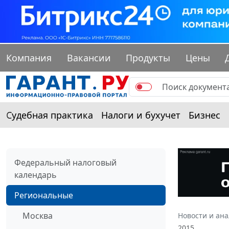
Компания
Вакансии
Продукты
Цены
Судебная практика
Налоги и бухучет
Бизнес
Федеральный налоговый
календарь
Региональные
Москва
Новости и ан
2015