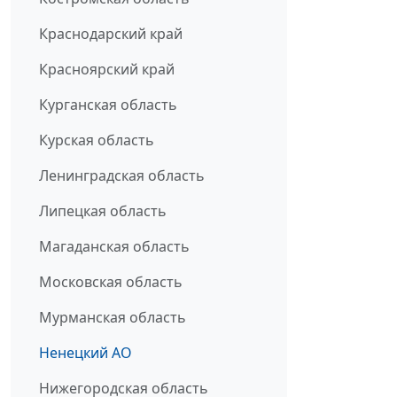
Краснодарский край
Красноярский край
Курганская область
Курская область
Ленинградская область
Липецкая область
Магаданская область
Московская область
Мурманская область
Ненецкий АО
Нижегородская область