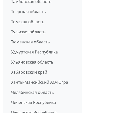
Тамбовская область
Тверская область
Томская область
Тульская область
Тюменская область
Удмуртская Республика
Ульяновская область
Хабаровский край
Ханты-Мансийский АО-Югра
Челябинская область
Чеченская Республика
Чувашская Республика