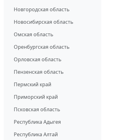
Новгородская область
Новосибирская область
Омская область
Оренбургская область
Орловская область
Пензенская область
Пермский край
Приморский край
Псковская область
Республика Адыгея
Республика Алтай