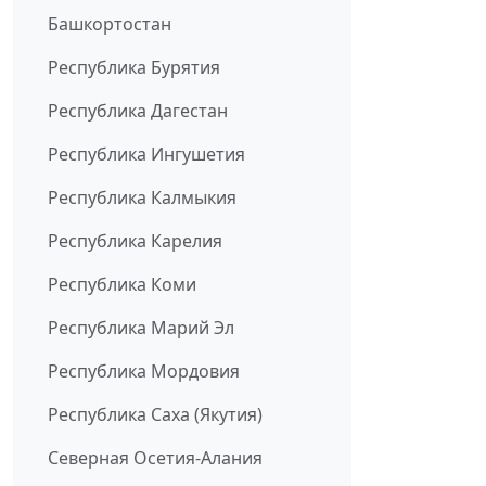
Башкортостан
Республика Бурятия
Республика Дагестан
Республика Ингушетия
Республика Калмыкия
Республика Карелия
Республика Коми
Республика Марий Эл
Республика Мордовия
Республика Саха (Якутия)
Северная Осетия-Алания