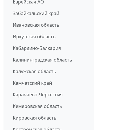
Еврейская АО
Забайкальский край
Ивановская область
Иркутская область
Кабардино-Балкария
Калининградская область
Калужская область
Камчатский край
Карачаево-Черкессия
Кемеровская область
Кировская область
Костромская область